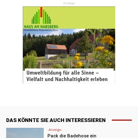
Anzeige
DAS KÖNNTE SIE AUCH INTERESSIEREN
-Anzeige-
Pack die Badehose ein