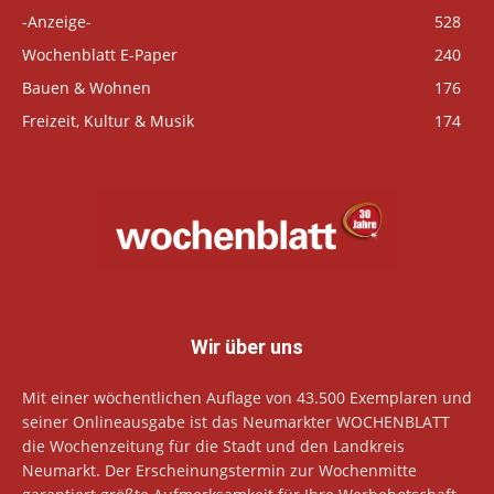
-Anzeige-
528
Wochenblatt E-Paper
240
Bauen & Wohnen
176
Freizeit, Kultur & Musik
174
Wir über uns
Mit einer wöchentlichen Auflage von 43.500 Exemplaren und
seiner Onlineausgabe ist das Neumarkter WOCHENBLATT
die Wochenzeitung für die Stadt und den Landkreis
Neumarkt. Der Erscheinungstermin zur Wochenmitte