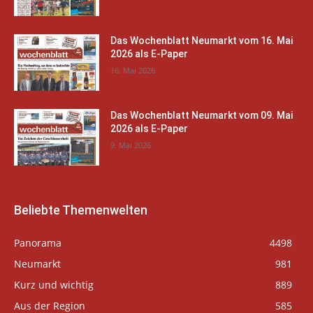
Das Wochenblatt Neumarkt vom 16. Mai
2026 als E-Paper
16. Mai 2026
Das Wochenblatt Neumarkt vom 09. Mai
2026 als E-Paper
9. Mai 2026
Beliebte Themenwelten
Panorama
4498
Neumarkt
981
Kurz und wichtig
889
Aus der Region
585