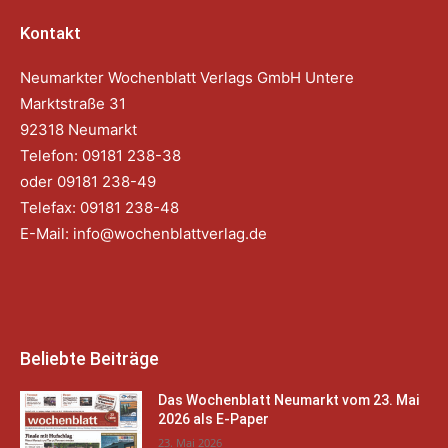
Kontakt
Neumarkter Wochenblatt Verlags GmbH Untere
Marktstraße 31
92318 Neumarkt
Telefon: 09181 238-38
oder 09181 238-49
Telefax: 09181 238-48
E-Mail:
info@wochenblattverlag.de
Beliebte Beiträge
Das Wochenblatt Neumarkt vom 23. Mai
2026 als E-Paper
23. Mai 2026