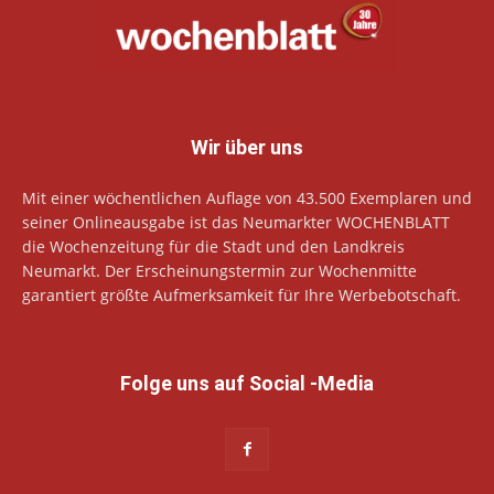
Wir über uns
Mit einer wöchentlichen Auflage von 43.500 Exemplaren und
seiner Onlineausgabe ist das Neumarkter WOCHENBLATT
die Wochenzeitung für die Stadt und den Landkreis
Neumarkt. Der Erscheinungstermin zur Wochenmitte
garantiert größte Aufmerksamkeit für Ihre Werbebotschaft.
Folge uns auf Social -Media