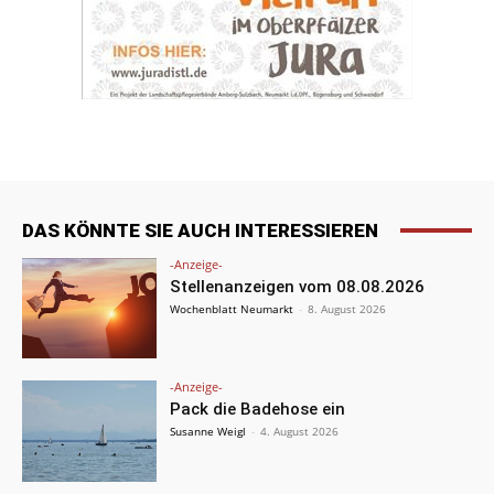
DAS KÖNNTE SIE AUCH INTERESSIEREN
-Anzeige-
Stellenanzeigen vom 08.08.2026
Wochenblatt Neumarkt
-
8. August 2026
-Anzeige-
Pack die Badehose ein
Susanne Weigl
-
4. August 2026