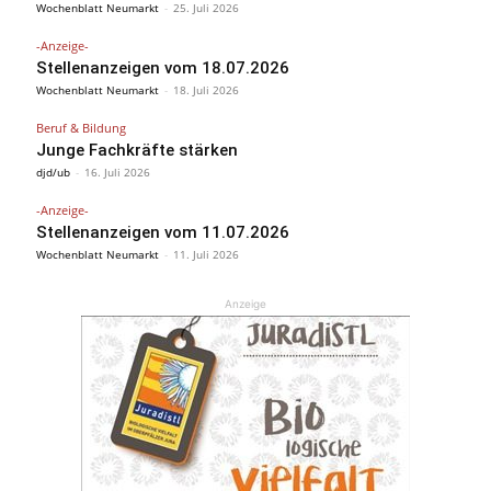
Wochenblatt Neumarkt
-
25. Juli 2026
-Anzeige-
Stellenanzeigen vom 18.07.2026
Wochenblatt Neumarkt
-
18. Juli 2026
Beruf & Bildung
Junge Fachkräfte stärken
djd/ub
-
16. Juli 2026
-Anzeige-
Stellenanzeigen vom 11.07.2026
Wochenblatt Neumarkt
-
11. Juli 2026
Anzeige