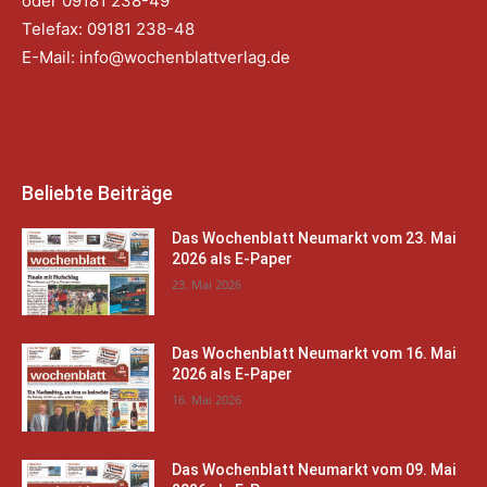
oder 09181 238-49
Telefax: 09181 238-48
E-Mail:
info@wochenblattverlag.de
Beliebte Beiträge
Das Wochenblatt Neumarkt vom 23. Mai
2026 als E-Paper
23. Mai 2026
Das Wochenblatt Neumarkt vom 16. Mai
2026 als E-Paper
16. Mai 2026
Das Wochenblatt Neumarkt vom 09. Mai