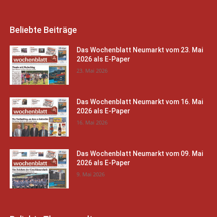
Beliebte Beiträge
Das Wochenblatt Neumarkt vom 23. Mai
2026 als E-Paper
23. Mai 2026
Das Wochenblatt Neumarkt vom 16. Mai
2026 als E-Paper
16. Mai 2026
Das Wochenblatt Neumarkt vom 09. Mai
2026 als E-Paper
9. Mai 2026