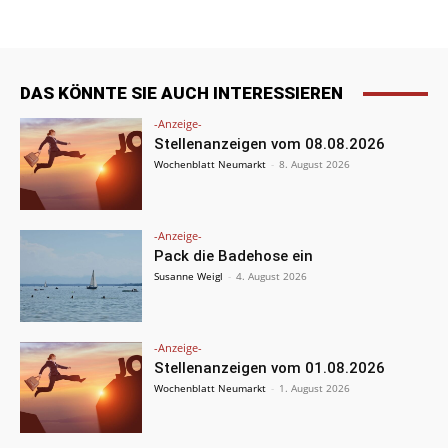
DAS KÖNNTE SIE AUCH INTERESSIEREN
-Anzeige-
Stellenanzeigen vom 08.08.2026
Wochenblatt Neumarkt
-
8. August 2026
-Anzeige-
Pack die Badehose ein
Susanne Weigl
-
4. August 2026
-Anzeige-
Stellenanzeigen vom 01.08.2026
Wochenblatt Neumarkt
-
1. August 2026