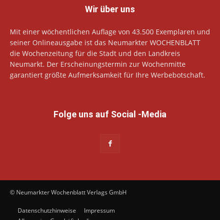
Wir über uns
Mit einer wöchentlichen Auflage von 43.500 Exemplaren und
seiner Onlineausgabe ist das Neumarkter WOCHENBLATT
die Wochenzeitung für die Stadt und den Landkreis
Neumarkt. Der Erscheinungstermin zur Wochenmitte
garantiert größte Aufmerksamkeit für Ihre Werbebotschaft.
Folge uns auf Social -Media
© Neumarkter Wochenblatt Verlags GmbH
Datenschutzhinweise
Impressum