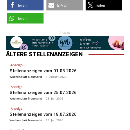
teilen
E-Mail
teilen
teilen
Anzeige
ÄLTERE STELLENANZEIGEN
-Anzeige-
Stellenanzeigen vom 01.08.2026
Wochenblatt Neumarkt
-
1. August 2026
-Anzeige-
Stellenanzeigen vom 25.07.2026
Wochenblatt Neumarkt
-
25. Juli 2026
-Anzeige-
Stellenanzeigen vom 18.07.2026
Wochenblatt Neumarkt
-
18. Juli 2026