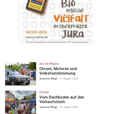
Aus der Region
Chrom, Motoren und
Volksfeststimmung
Susanne Weigl
-
6. August 2026
Familie
Vom Dachboden auf den
Verkaufstisch
Susanne Weigl
-
6. August 2026