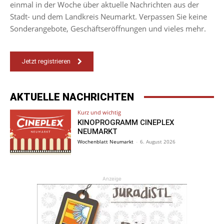
einmal in der Woche über aktuelle Nachrichten aus der
Stadt- und dem Landkreis Neumarkt. Verpassen Sie keine
Sonderangebote, Geschäftseröffnungen und vieles mehr.
Jetzt registrieren
AKTUELLE NACHRICHTEN
Kurz und wichtig
KINOPROGRAMM CINEPLEX
NEUMARKT
Wochenblatt Neumarkt
-
6. August 2026
Anzeige