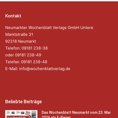
Kontakt
Neumarkter Wochenblatt Verlags GmbH Untere
Marktstraße 31
92318 Neumarkt
Telefon: 09181 238-38
oder 09181 238-49
Telefax: 09181 238-48
E-Mail:
info@wochenblattverlag.de
Beliebte Beiträge
Das Wochenblatt Neumarkt vom 23. Mai
2026 als E-Paper