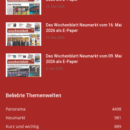
23. Mai 2026
Das Wochenblatt Neumarkt vom 16. Mai
2026 als E-Paper
16. Mai 2026
Das Wochenblatt Neumarkt vom 09. Mai
2026 als E-Paper
9. Mai 2026
Beliebte Themenwelten
Panorama
4498
Neumarkt
981
Kurz und wichtig
889