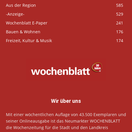
Aus der Region
585
-Anzeige-
529
Wochenblatt E-Paper
241
Bauen & Wohnen
176
Freizeit, Kultur & Musik
174
Wir über uns
Mit einer wöchentlichen Auflage von 43.500 Exemplaren und
seiner Onlineausgabe ist das Neumarkter WOCHENBLATT
die Wochenzeitung für die Stadt und den Landkreis