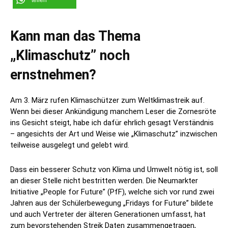
Kann man das Thema
„Klimaschutz” noch
ernstnehmen?
Am 3. März rufen Klimaschützer zum Weltklimastreik auf.
Wenn bei dieser Ankündigung manchem Leser die Zornesröte
ins Gesicht steigt, habe ich dafür ehrlich gesagt Verständnis
– angesichts der Art und Weise wie „Klimaschutz” inzwischen
teilweise ausgelegt und gelebt wird.
Dass ein besserer Schutz von Klima und Umwelt nötig ist, soll
an dieser Stelle nicht bestritten werden. Die Neumarkter
Initiative „People for Future” (PfF), welche sich vor rund zwei
Jahren aus der Schülerbewegung „Fridays for Future” bildete
und auch Vertreter der älteren Generationen umfasst, hat
zum bevorstehenden Streik Daten zusammengetragen,