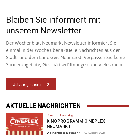
Bleiben Sie informiert mit
unserem Newsletter
Der Wochenblatt Neumarkt Newsletter informiert Sie
einmal in der Woche über aktuelle Nachrichten aus der
Stadt- und dem Landkreis Neumarkt. Verpassen Sie keine
Sonderangebote, Geschäftseröffnungen und vieles mehr.
Jetzt registrieren
AKTUELLE NACHRICHTEN
Kurz und wichtig
KINOPROGRAMM CINEPLEX
NEUMARKT
Wochenblatt Neumarkt
-
6. August 2026