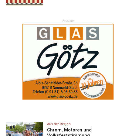
Anzeige
Aus der Region
Chrom, Motoren und
Volksfeststimmung