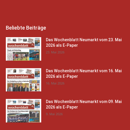
Beliebte Beiträge
Das Wochenblatt Neumarkt vom 23. Mai
2026 als E-Paper
23. Mai 2026
Das Wochenblatt Neumarkt vom 16. Mai
2026 als E-Paper
16. Mai 2026
Das Wochenblatt Neumarkt vom 09. Mai
2026 als E-Paper
9. Mai 2026