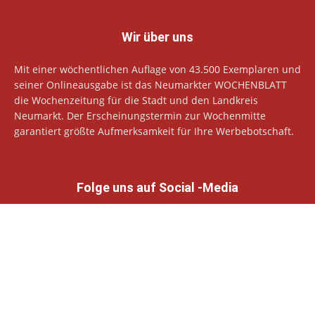
Wir über uns
Mit einer wöchentlichen Auflage von 43.500 Exemplaren und
seiner Onlineausgabe ist das Neumarkter WOCHENBLATT
die Wochenzeitung für die Stadt und den Landkreis
Neumarkt. Der Erscheinungstermin zur Wochenmitte
garantiert größte Aufmerksamkeit für Ihre Werbebotschaft.
Folge uns auf Social -Media
© Neumarkter Wochenblatt Verlags GmbH