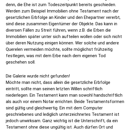
denn, die Ehe ist zum Todeszeitpunkt bereits geschieden.
Werden zum Beispiel Immobilien ohne Testament nach der
gesetzlichen Erbfolge an Kinder und den Ehepartner vererbt,
sind diese zusammen Eigentümer der Objekte. Das kann in
diversen Fällen zu Streit führen, wenn z.B. die Erben die
Immobilien später unter sich aufteilen wollen oder sich nicht
über deren Nutzung einigen können. Wer solche und andere
Querelen vermeiden möchte, sollte möglichst frühzeitig
festlegen, was mit dem Erbe nach dem eigenen Tod
geschehen soll.
Die Galerie wurde nicht gefunden!
Möchte man nicht, dass allein die gesetzliche Erbfolge
eintritt, sollte man seinen letzten Willen schriftlich
niederlegen. Ein Testament kann man sowohl handschriftlich
als auch vor einem Notar errichten. Beide Testamentsformen
sind gültig und gleichwertig. Ein mit dem Computer
geschriebenes und lediglich unterzeichnetes Testament ist
jedoch unwirksam. Ganz wichtig ist die Unterschrift, da ein
Testament ohne diese ungültig ist. Auch dürfen Ort und