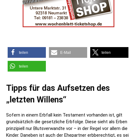
teilen
E-Mail
teilen
teilen
Tipps für das Aufsetzen des
„letzten Willens“
Sofern in einem Erbfall kein Testament vorhanden ist, gilt
grundsätzlich die gesetzliche Erbfolge. Diese sieht als Erben
prinzipiell nur Blutsverwandte vor – in der Regel vor allem die
Kinder. Daneben ist auch der Ehepartner erbberechtigt, es sei