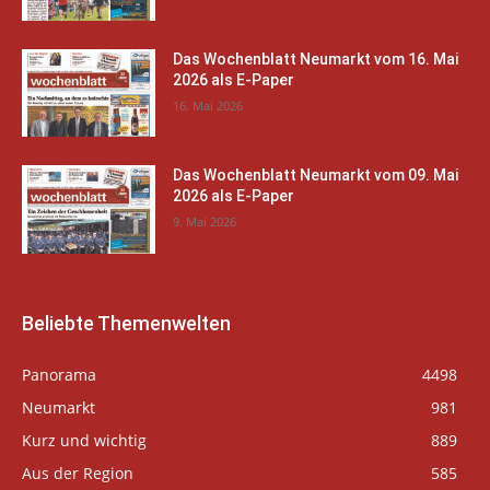
Das Wochenblatt Neumarkt vom 16. Mai
2026 als E-Paper
16. Mai 2026
Das Wochenblatt Neumarkt vom 09. Mai
2026 als E-Paper
9. Mai 2026
Beliebte Themenwelten
Panorama
4498
Neumarkt
981
Kurz und wichtig
889
Aus der Region
585