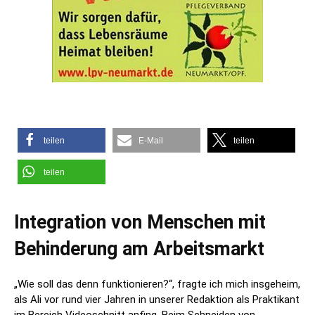
teilen
E-Mail
teilen
teilen
Integration von Menschen mit
Behinderung am Arbeitsmarkt
„Wie soll das denn funktionieren?“, fragte ich mich insgeheim,
als Ali vor rund vier Jahren in unserer Redaktion als Praktikant