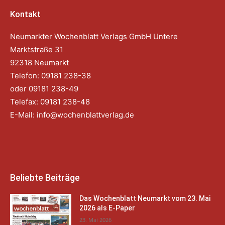
Kontakt
Neumarkter Wochenblatt Verlags GmbH Untere
Marktstraße 31
92318 Neumarkt
Telefon: 09181 238-38
oder 09181 238-49
Telefax: 09181 238-48
E-Mail:
info@wochenblattverlag.de
Beliebte Beiträge
Das Wochenblatt Neumarkt vom 23. Mai
2026 als E-Paper
23. Mai 2026