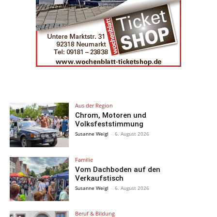
Aus der Region
Chrom, Motoren und
Volksfeststimmung
Susanne Weigl
-
6. August 2026
Familie
Vom Dachboden auf den
Verkaufstisch
Susanne Weigl
-
6. August 2026
Beruf & Bildung