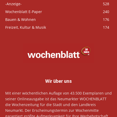
-Anzeige-
528
Wochenblatt E-Paper
240
Bauen & Wohnen
176
Freizeit, Kultur & Musik
174
Wir über uns
Mit einer wöchentlichen Auflage von 43.500 Exemplaren und
seiner Onlineausgabe ist das Neumarkter WOCHENBLATT
die Wochenzeitung für die Stadt und den Landkreis
Neumarkt. Der Erscheinungstermin zur Wochenmitte
garantiert größte Aufmerksamkeit für Ihre Werbebotschaft.