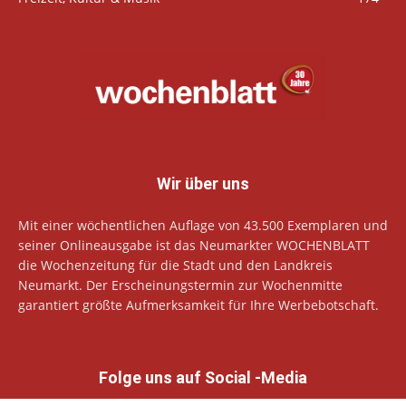
Wir über uns
Mit einer wöchentlichen Auflage von 43.500 Exemplaren und
seiner Onlineausgabe ist das Neumarkter WOCHENBLATT
die Wochenzeitung für die Stadt und den Landkreis
Neumarkt. Der Erscheinungstermin zur Wochenmitte
garantiert größte Aufmerksamkeit für Ihre Werbebotschaft.
Folge uns auf Social -Media