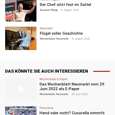
Der Chef sitzt fest im Sattel
Susanne Weigl
-
6. August 2026
Neumarkt
Flügel voller Geschichte
Wochenblatt Neumarkt
-
6. August 2026
DAS KÖNNTE SIE AUCH INTERESSIEREN
Wochenblatt E-Paper
Das Wochenblatt Neumarkt vom 29.
Juni 2022 als E-Paper
Wochenblatt Neumarkt
-
28. Juni 2022
Panorama
Hand oder nicht? Cucurella nimmt’s