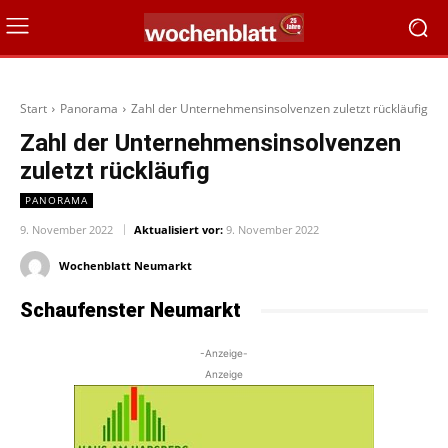
Start
Panorama
Zahl der Unternehmensinsolvenzen zuletzt rückläufig
Zahl der Unternehmensinsolvenzen
zuletzt rückläufig
PANORAMA
9. November 2022
Aktualisiert vor:
9. November 2022
Wochenblatt Neumarkt
Schaufenster Neumarkt
-Anzeige-
Anzeige