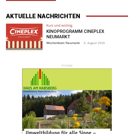
AKTUELLE NACHRICHTEN
Kurz und wichtig
KINOPROGRAMM CINEPLEX
NEUMARKT
Wochenblatt Neumarkt
-
6. August 2026
Anzeige