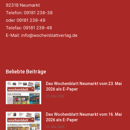
92318 Neumarkt
Telefon: 09181 238-38
oder 09181 238-49
Telefax: 09181 238-48
E-Mail:
info@wochenblattverlag.de
Beliebte Beiträge
Das Wochenblatt Neumarkt vom 23. Mai
2026 als E-Paper
23. Mai 2026
Das Wochenblatt Neumarkt vom 16. Mai
2026 als E-Paper
16. Mai 2026