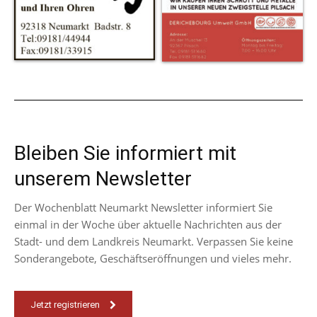
Bleiben Sie informiert mit
unserem Newsletter
Der Wochenblatt Neumarkt Newsletter informiert Sie
einmal in der Woche über aktuelle Nachrichten aus der
Stadt- und dem Landkreis Neumarkt. Verpassen Sie keine
Sonderangebote, Geschäftseröffnungen und vieles mehr.
Jetzt registrieren