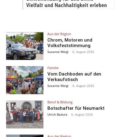
Aus der Region
Chrom, Motoren und
Volksfeststimmung
Susanne Weigl
-
6. August 2026
Familie
Vom Dachboden auf den
Verkaufstisch
Susanne Weigl
-
6. August 2026
Beruf & Bildung
Botschafter für Neumarkt
Ulrich Badura
-
6. August 2026
Aus der Region