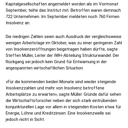
Kapitalgesellschaften angemeldet worden als im Vormonat
September, teilte das Institut mit. Betroffen waren demnach
722 Unternehmen. Im September meldeten noch 760 Firmen
Insolvenz an.
Die niedrigen Zahlen seien auch Ausdruck der vergleichsweise
wenigen Arbeitstage im Oktober, was zu einer geringeren Zahl
von Insolvenzeröffnungen beigetragen haben dürfte, sagte
Steffen Müller, Leiter der IWH-Abteilung Strukturwandel. Der
Rückgang sei jedoch kein Grund für Entwarnung in der
angespannten wirtschaftlichen Situation.
«Für die kommenden beiden Monate sind wieder steigende
Insolvenzzahlen und mehr von Insolvenz betroffene
Arbeitsplätze zu erwarten», sagte Müller. Gründe dafür sehen
die Wirtschaftsforscher neben der sich stark eintrübenden
konjunkturellen Lage vor allem in steigenden Kosten etwa für
Energie, Löhne und Kreditzinsen. Eine Insolvenzwelle sei
jedoch nicht in Sicht.