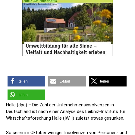
teilen
E-Mail
teilen
teilen
Halle (dpa) – Die Zahl der Unternehmensinsolvenzen in
Deutschland ist nach einer Analyse des Leibniz-Instituts für
Wirtschaftsforschung Halle (IWH) zuletzt etwas gesunken.
So seien im Oktober weniger Insolvenzen von Personen- und