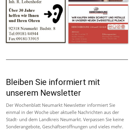
Bleiben Sie informiert mit
unserem Newsletter
Der Wochenblatt Neumarkt Newsletter informiert Sie
einmal in der Woche über aktuelle Nachrichten aus der
Stadt- und dem Landkreis Neumarkt. Verpassen Sie keine
Sonderangebote, Geschäftseröffnungen und vieles mehr.