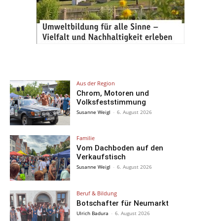
Aus der Region
Chrom, Motoren und
Volksfeststimmung
Susanne Weigl
-
6. August 2026
Familie
Vom Dachboden auf den
Verkaufstisch
Susanne Weigl
-
6. August 2026
Beruf & Bildung
Botschafter für Neumarkt
Ulrich Badura
-
6. August 2026