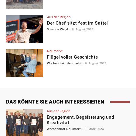
Aus der Region
Der Chef sitzt fest im Sattel
Susanne Weigl
-
6. August 2026
Neumarkt
Flügel voller Geschichte
Wochenblatt Neumarkt
-
6. August 2026
DAS KÖNNTE SIE AUCH INTERESSIEREN
Aus der Region
Engagement, Begeisterung und
Kreativität
Wochenblatt Neumarkt
-
5. März 2024