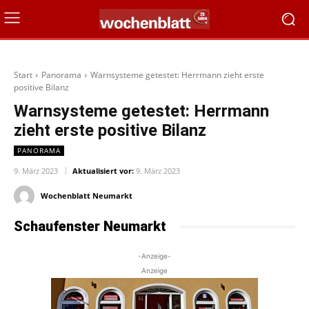
Start
Panorama
Warnsysteme getestet: Herrmann zieht erste
positive Bilanz
Warnsysteme getestet: Herrmann
zieht erste positive Bilanz
PANORAMA
9. März 2023
Aktualisiert vor:
9. März 2023
Wochenblatt Neumarkt
Schaufenster Neumarkt
-Anzeige-
Anzeige