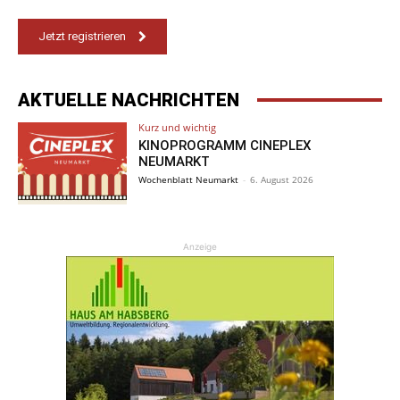
Jetzt registrieren
AKTUELLE NACHRICHTEN
Kurz und wichtig
KINOPROGRAMM CINEPLEX
NEUMARKT
Wochenblatt Neumarkt
-
6. August 2026
Anzeige