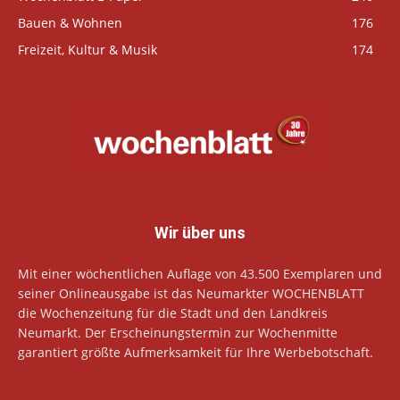
Bauen & Wohnen
176
Freizeit, Kultur & Musik
174
Wir über uns
Mit einer wöchentlichen Auflage von 43.500 Exemplaren und
seiner Onlineausgabe ist das Neumarkter WOCHENBLATT
die Wochenzeitung für die Stadt und den Landkreis
Neumarkt. Der Erscheinungstermin zur Wochenmitte
garantiert größte Aufmerksamkeit für Ihre Werbebotschaft.