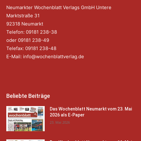
Neumarkter Wochenblatt Verlags GmbH Untere
Marktstraße 31
92318 Neumarkt
Telefon: 09181 238-38
oder 09181 238-49
Telefax: 09181 238-48
E-Mail:
info@wochenblattverlag.de
Beliebte Beiträge
Das Wochenblatt Neumarkt vom 23. Mai
2026 als E-Paper
23. Mai 2026