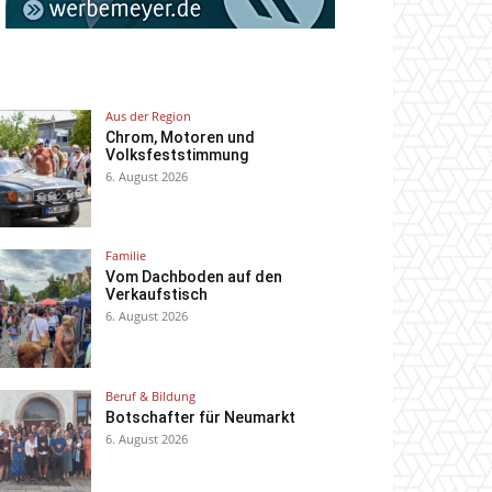
Aus der Region
Chrom, Motoren und
Volksfeststimmung
6. August 2026
Familie
Vom Dachboden auf den
Verkaufstisch
6. August 2026
Beruf & Bildung
Botschafter für Neumarkt
6. August 2026