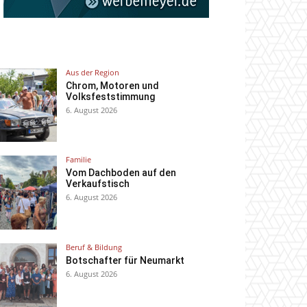
Aus der Region
Chrom, Motoren und
Volksfeststimmung
6. August 2026
Familie
Vom Dachboden auf den
Verkaufstisch
6. August 2026
Beruf & Bildung
Botschafter für Neumarkt
6. August 2026