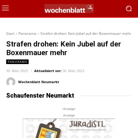
Start
Panorama
Strafen drohen: Kein Jubel auf der Boxenmauer mehr
Strafen drohen: Kein Jubel auf der
Boxenmauer mehr
PANORAMA
30. März 2023
Aktualisiert vor:
30. März 2023
Wochenblatt Neumarkt
Schaufenster Neumarkt
-Anzeige-
Anzeige