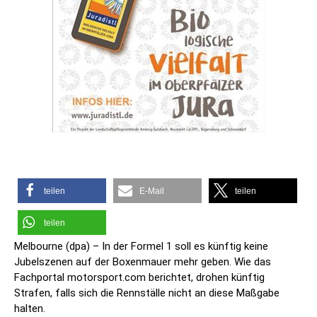
teilen
E-Mail
teilen
teilen
Melbourne (dpa) – In der Formel 1 soll es künftig keine
Jubelszenen auf der Boxenmauer mehr geben. Wie das
Fachportal motorsport.com berichtet, drohen künftig
Strafen, falls sich die Rennställe nicht an diese Maßgabe
halten.