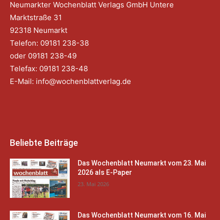
Neumarkter Wochenblatt Verlags GmbH Untere
Marktstraße 31
92318 Neumarkt
Telefon: 09181 238-38
oder 09181 238-49
Telefax: 09181 238-48
E-Mail:
info@wochenblattverlag.de
Beliebte Beiträge
Das Wochenblatt Neumarkt vom 23. Mai
2026 als E-Paper
23. Mai 2026
Das Wochenblatt Neumarkt vom 16. Mai