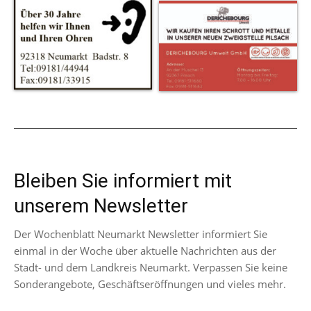
Bleiben Sie informiert mit
unserem Newsletter
Der Wochenblatt Neumarkt Newsletter informiert Sie
einmal in der Woche über aktuelle Nachrichten aus der
Stadt- und dem Landkreis Neumarkt. Verpassen Sie keine
Sonderangebote, Geschäftseröffnungen und vieles mehr.