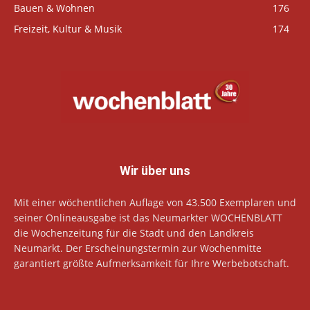
Bauen & Wohnen
176
Freizeit, Kultur & Musik
174
Wir über uns
Mit einer wöchentlichen Auflage von 43.500 Exemplaren und
seiner Onlineausgabe ist das Neumarkter WOCHENBLATT
die Wochenzeitung für die Stadt und den Landkreis
Neumarkt. Der Erscheinungstermin zur Wochenmitte
garantiert größte Aufmerksamkeit für Ihre Werbebotschaft.