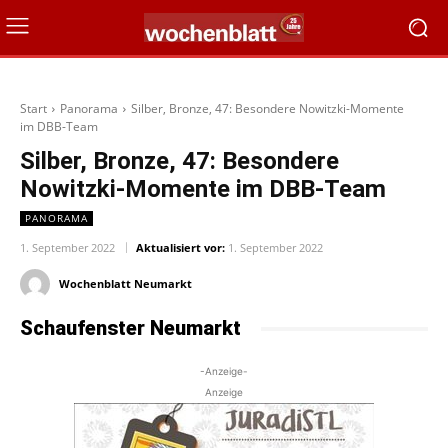
Start
Panorama
Silber, Bronze, 47: Besondere Nowitzki-Momente
im DBB-Team
Silber, Bronze, 47: Besondere
Nowitzki-Momente im DBB-Team
PANORAMA
1. September 2022
Aktualisiert vor:
1. September 2022
Wochenblatt Neumarkt
Schaufenster Neumarkt
-Anzeige-
Anzeige