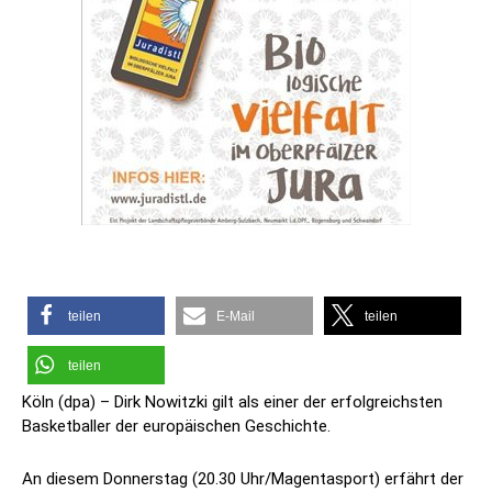
teilen
E-Mail
teilen
teilen
Köln (dpa) – Dirk Nowitzki gilt als einer der erfolgreichsten
Basketballer der europäischen Geschichte.
An diesem Donnerstag (20.30 Uhr/Magentasport) erfährt der