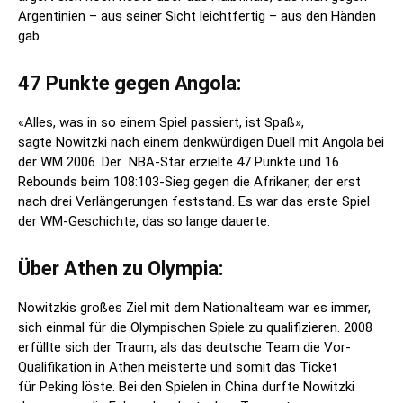
Argentinien – aus seiner Sicht leichtfertig – aus den Händen
gab.
47 Punkte gegen Angola:
«Alles, was in so einem Spiel passiert, ist Spaß»,
sagte Nowitzki nach einem denkwürdigen Duell mit Angola bei
der WM 2006. Der NBA-Star erzielte 47 Punkte und 16
Rebounds beim 108:103-Sieg gegen die Afrikaner, der erst
nach drei Verlängerungen feststand. Es war das erste Spiel
der WM-Geschichte, das so lange dauerte.
Über Athen zu Olympia:
Nowitzkis großes Ziel mit dem Nationalteam war es immer,
sich einmal für die Olympischen Spiele zu qualifizieren. 2008
erfüllte sich der Traum, als das deutsche Team die Vor-
Qualifikation in Athen meisterte und somit das Ticket
für Peking löste. Bei den Spielen in China durfte Nowitzki