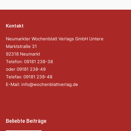
Kontakt
Neumarkter Wochenblatt Verlags GmbH Untere
Marktstraße 31
92318 Neumarkt
Telefon: 09181 238-38
oder 09181 238-49
Telefax: 09181 238-48
E-Mail:
info@wochenblattverlag.de
Beliebte Beiträge