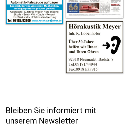
Bleiben Sie informiert mit
unserem Newsletter