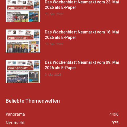
Das Wochenblatt Neumarkt vom 23. Mai
2026 als E-Paper
23. Mai 2026
Das Wochenblatt Neumarkt vom 16. Mai
2026 als E-Paper
16. Mai 2026
Das Wochenblatt Neumarkt vom 09. Mai
2026 als E-Paper
9. Mai 2026
Beliebte Themenwelten
Panorama
4496
Neumarkt
975