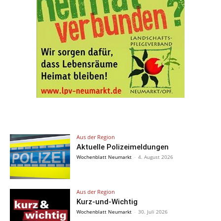
Aus der Region
Aktuelle Polizeimeldungen
Wochenblatt Neumarkt
-
4. August 2026
Aus der Region
Kurz-und-Wichtig
Wochenblatt Neumarkt
-
30. Juli 2026