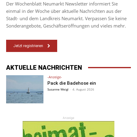
Der Wochenblatt Neumarkt Newsletter informiert Sie
einmal in der Woche über aktuelle Nachrichten aus der
Stadt- und dem Landkreis Neumarkt. Verpassen Sie keine
Sonderangebote, Geschäftseröffnungen und vieles mehr.
Jetzt registrieren
AKTUELLE NACHRICHTEN
-Anzeige-
Pack die Badehose ein
Susanne Weigl
-
4. August 2026
Anzeige