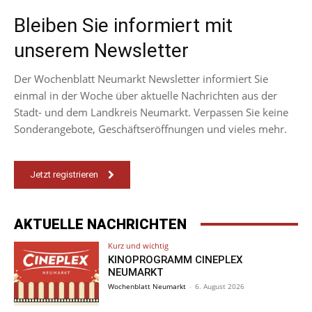
Bleiben Sie informiert mit
unserem Newsletter
Der Wochenblatt Neumarkt Newsletter informiert Sie
einmal in der Woche über aktuelle Nachrichten aus der
Stadt- und dem Landkreis Neumarkt. Verpassen Sie keine
Sonderangebote, Geschäftseröffnungen und vieles mehr.
Jetzt registrieren
AKTUELLE NACHRICHTEN
Kurz und wichtig
KINOPROGRAMM CINEPLEX
NEUMARKT
Wochenblatt Neumarkt
-
6. August 2026