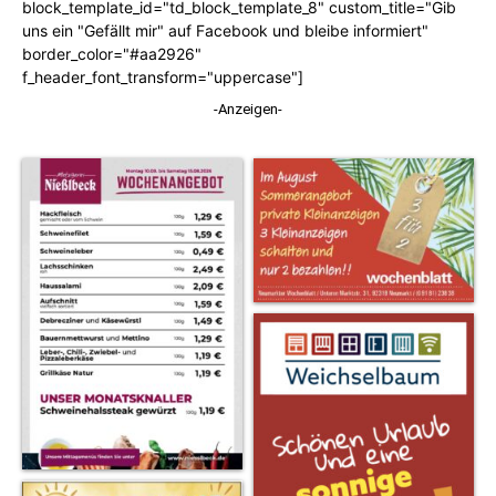
block_template_id="td_block_template_8" custom_title="Gib
uns ein "Gefällt mir" auf Facebook und bleibe informiert"
border_color="#aa2926"
f_header_font_transform="uppercase"]
-Anzeigen-