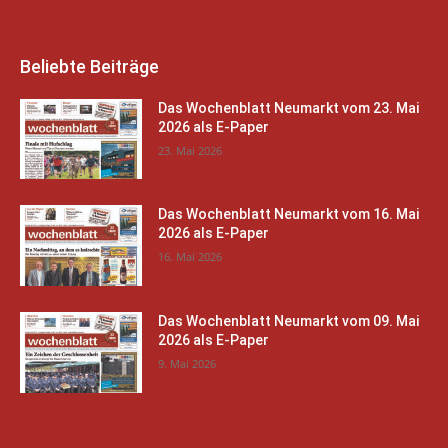
Beliebte Beiträge
Das Wochenblatt Neumarkt vom 23. Mai
2026 als E-Paper
23. Mai 2026
Das Wochenblatt Neumarkt vom 16. Mai
2026 als E-Paper
16. Mai 2026
Das Wochenblatt Neumarkt vom 09. Mai
2026 als E-Paper
9. Mai 2026