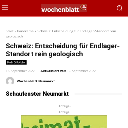
Start
Panorama
Schweiz: Entscheidung für Endlager-Standort rein
geologisch
Schweiz: Entscheidung für Endlager-
Standort rein geologisch
PANORAMA
12. September 2022
Aktualisiert vor:
12. September 2022
Wochenblatt Neumarkt
Schaufenster Neumarkt
-Anzeige-
Anzeige