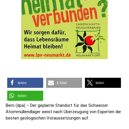
teilen
E-Mail
teilen
teilen
Bern (dpa) – Der geplante Standort für das Schweizer
Atommüllendlager weist nach Überzeugung von Experten die
besten geologischen Voraussetzungen auf.