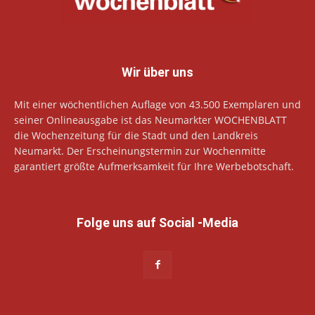
Wir über uns
Mit einer wöchentlichen Auflage von 43.500 Exemplaren und
seiner Onlineausgabe ist das Neumarkter WOCHENBLATT
die Wochenzeitung für die Stadt und den Landkreis
Neumarkt. Der Erscheinungstermin zur Wochenmitte
garantiert größte Aufmerksamkeit für Ihre Werbebotschaft.
Folge uns auf Social -Media