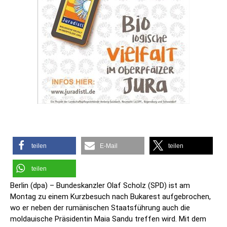
teilen
E-Mail
teilen
teilen
Berlin (dpa) – Bundeskanzler Olaf Scholz (SPD) ist am
Montag zu einem Kurzbesuch nach Bukarest aufgebrochen,
wo er neben der rumänischen Staatsführung auch die
moldauische Präsidentin Maia Sandu treffen wird. Mit dem