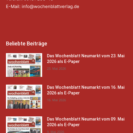
E-Mail:
info@wochenblattverlag.de
Beliebte Beiträge
Das Wochenblatt Neumarkt vom 23. Mai
2026 als E-Paper
23. Mai 2026
Das Wochenblatt Neumarkt vom 16. Mai
2026 als E-Paper
16. Mai 2026
Das Wochenblatt Neumarkt vom 09. Mai
2026 als E-Paper
9. Mai 2026