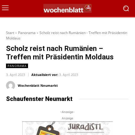
Start
Panorama
Scholz reist nach Rumänien - Treffen mit Präsidentin
Moldaus
Scholz reist nach Rumänien –
Treffen mit Präsidentin Moldaus
PANORAMA
3. April 2023
Aktualisiert vor:
3. April 2023
Wochenblatt Neumarkt
Schaufenster Neumarkt
-Anzeige-
Anzeige