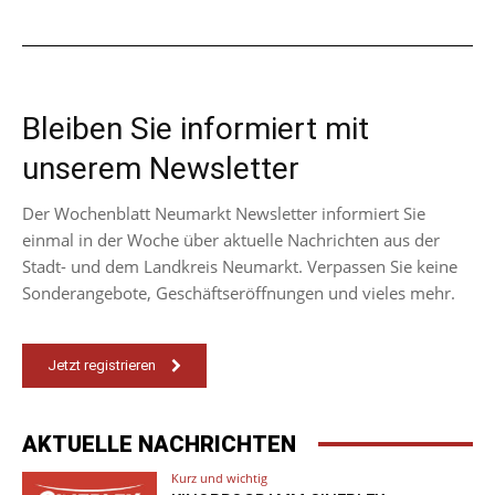
Bleiben Sie informiert mit
unserem Newsletter
Der Wochenblatt Neumarkt Newsletter informiert Sie
einmal in der Woche über aktuelle Nachrichten aus der
Stadt- und dem Landkreis Neumarkt. Verpassen Sie keine
Sonderangebote, Geschäftseröffnungen und vieles mehr.
Jetzt registrieren
AKTUELLE NACHRICHTEN
Kurz und wichtig