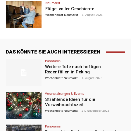
Neumarkt
Flügel voller Geschichte
Wochenblatt Neumarkt
-
6. August 2026
DAS KÖNNTE SIE AUCH INTERESSIEREN
Panorama
Weitere Tote nach heftigen
Regenfällen in Peking
Wochenblatt Neumarkt
-
1. August 2023
Veranstaltungen & Events
Strahlende Ideen für die
Vorweihnachtszeit
Wochenblatt Neumarkt
-
21. November 2023
Panorama