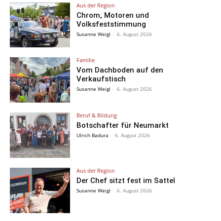
Aus der Region
Chrom, Motoren und
Volksfeststimmung
Susanne Weigl
-
6. August 2026
Familie
Vom Dachboden auf den
Verkaufstisch
Susanne Weigl
-
6. August 2026
Beruf & Bildung
Botschafter für Neumarkt
Ulrich Badura
-
6. August 2026
Aus der Region
Der Chef sitzt fest im Sattel
Susanne Weigl
-
6. August 2026