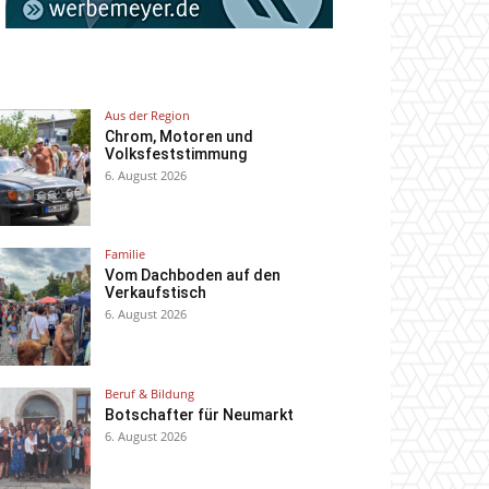
Aus der Region
Chrom, Motoren und
Volksfeststimmung
6. August 2026
Familie
Vom Dachboden auf den
Verkaufstisch
6. August 2026
Beruf & Bildung
Botschafter für Neumarkt
6. August 2026