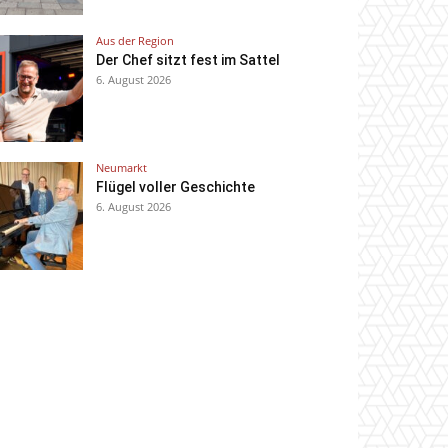
Aus der Region
Der Chef sitzt fest im Sattel
6. August 2026
Neumarkt
Flügel voller Geschichte
6. August 2026