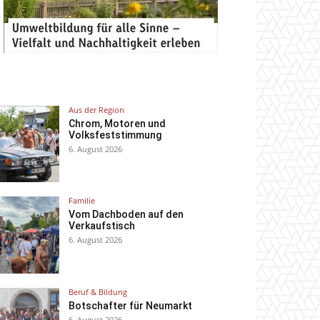
Aus der Region
Chrom, Motoren und
Volksfeststimmung
6. August 2026
Familie
Vom Dachboden auf den
Verkaufstisch
6. August 2026
Beruf & Bildung
Botschafter für Neumarkt
6. August 2026