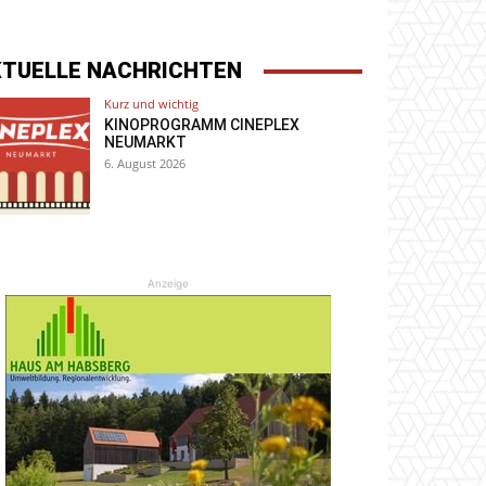
KTUELLE NACHRICHTEN
Kurz und wichtig
KINOPROGRAMM CINEPLEX
NEUMARKT
6. August 2026
Anzeige