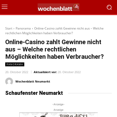
Start
Panorama
Online-Casino zahlt Gewinne nicht aus – Welche
rechtlichen Möglichkeiten haben Verbraucher?
Online-Casino zahlt Gewinne nicht
aus – Welche rechtlichen
Möglichkeiten haben Verbraucher?
PANORAMA
20. Oktober 2022
Aktualisiert vor:
20. Oktober 2022
Wochenblatt Neumarkt
Schaufenster Neumarkt
-Anzeige-
Anzeige