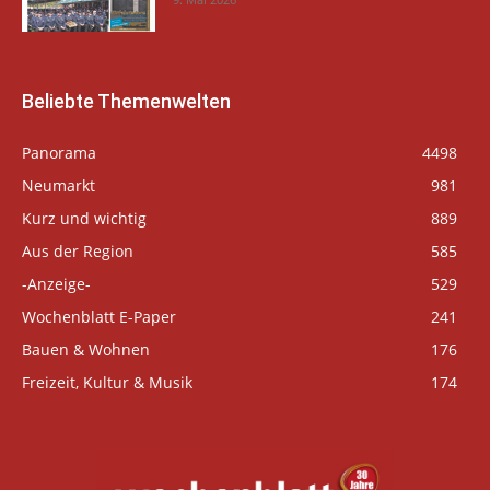
Beliebte Themenwelten
Panorama
4498
Neumarkt
981
Kurz und wichtig
889
Aus der Region
585
-Anzeige-
529
Wochenblatt E-Paper
241
Bauen & Wohnen
176
Freizeit, Kultur & Musik
174