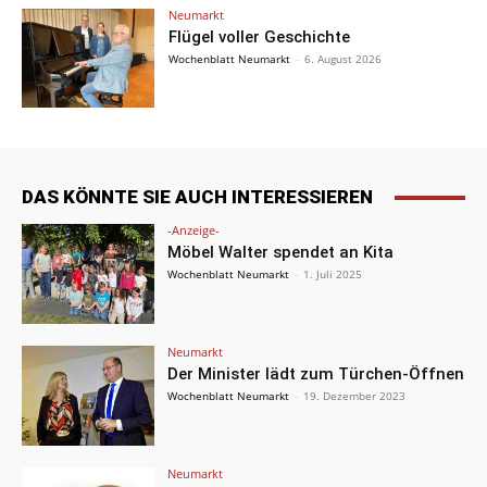
Neumarkt
Flügel voller Geschichte
Wochenblatt Neumarkt
-
6. August 2026
DAS KÖNNTE SIE AUCH INTERESSIEREN
-Anzeige-
Möbel Walter spendet an Kita
Wochenblatt Neumarkt
-
1. Juli 2025
Neumarkt
Der Minister lädt zum Türchen-Öffnen
Wochenblatt Neumarkt
-
19. Dezember 2023
Neumarkt