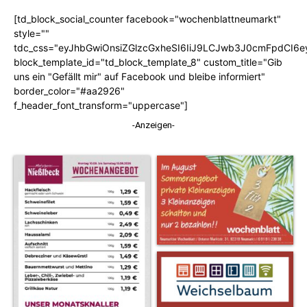
[td_block_social_counter facebook="wochenblattneumarkt"
style=""
tdc_css="eyJhbGwiOnsiZGlzcGxheSI6IiJ9LCJwb3J0cmFpdCI6
block_template_id="td_block_template_8" custom_title="Gib
uns ein "Gefällt mir" auf Facebook und bleibe informiert"
border_color="#aa2926"
f_header_font_transform="uppercase"]
-Anzeigen-