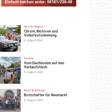
Aus der Region
Chrom, Motoren und
Volksfeststimmung
6. August 2026
Familie
Vom Dachboden auf den
Verkaufstisch
6. August 2026
Beruf & Bildung
Botschafter für Neumarkt
6. August 2026