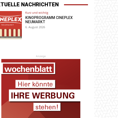
KTUELLE NACHRICHTEN
Kurz und wichtig
KINOPROGRAMM CINEPLEX
NEUMARKT
6. August 2026
Anzeige