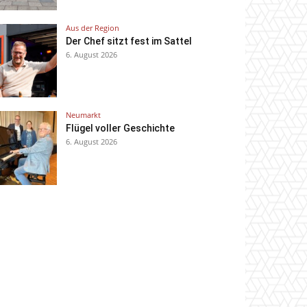
Aus der Region
Der Chef sitzt fest im Sattel
6. August 2026
Neumarkt
Flügel voller Geschichte
6. August 2026