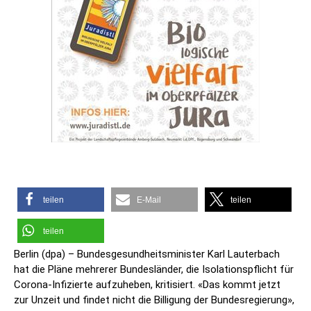
teilen
E-Mail
teilen
teilen
Berlin (dpa) – Bundesgesundheitsminister Karl Lauterbach
hat die Pläne mehrerer Bundesländer, die Isolationspflicht für
Corona-Infizierte aufzuheben, kritisiert. «Das kommt jetzt
zur Unzeit und findet nicht die Billigung der Bundesregierung»,