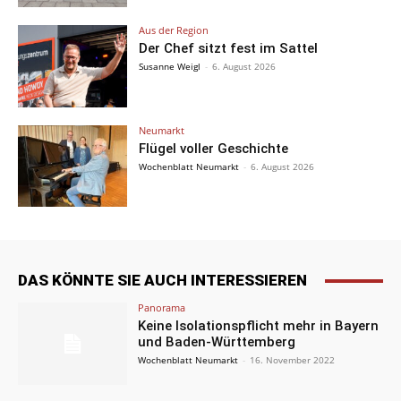
Aus der Region
Der Chef sitzt fest im Sattel
Susanne Weigl
-
6. August 2026
Neumarkt
Flügel voller Geschichte
Wochenblatt Neumarkt
-
6. August 2026
DAS KÖNNTE SIE AUCH INTERESSIEREN
Panorama
Keine Isolationspflicht mehr in Bayern
und Baden-Württemberg
Wochenblatt Neumarkt
-
16. November 2022