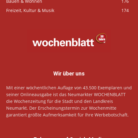
Bauen & Wohnen
176
Freizeit, Kultur & Musik
174
Wir über uns
Mit einer wöchentlichen Auflage von 43.500 Exemplaren und
seiner Onlineausgabe ist das Neumarkter WOCHENBLATT
die Wochenzeitung für die Stadt und den Landkreis
Neumarkt. Der Erscheinungstermin zur Wochenmitte
garantiert größte Aufmerksamkeit für Ihre Werbebotschaft.