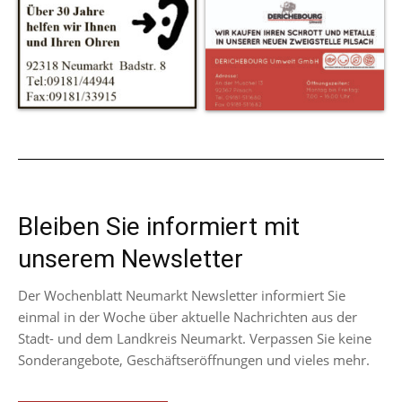
Bleiben Sie informiert mit
unserem Newsletter
Der Wochenblatt Neumarkt Newsletter informiert Sie
einmal in der Woche über aktuelle Nachrichten aus der
Stadt- und dem Landkreis Neumarkt. Verpassen Sie keine
Sonderangebote, Geschäftseröffnungen und vieles mehr.