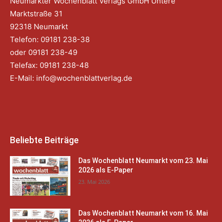
Neumarkter Wochenblatt Verlags GmbH Untere
Marktstraße 31
92318 Neumarkt
Telefon: 09181 238-38
oder 09181 238-49
Telefax: 09181 238-48
E-Mail:
info@wochenblattverlag.de
Beliebte Beiträge
Das Wochenblatt Neumarkt vom 23. Mai
2026 als E-Paper
23. Mai 2026
Das Wochenblatt Neumarkt vom 16. Mai