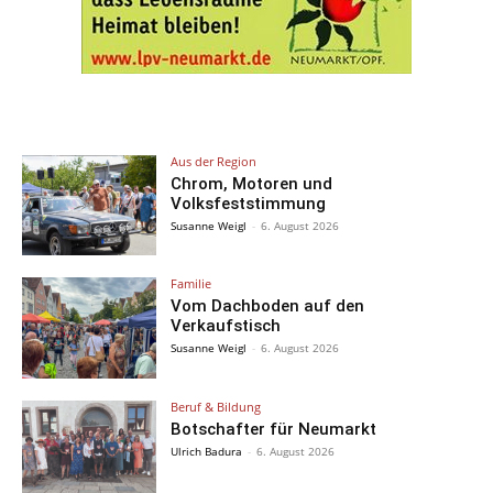
Aus der Region
Chrom, Motoren und
Volksfeststimmung
Susanne Weigl
-
6. August 2026
Familie
Vom Dachboden auf den
Verkaufstisch
Susanne Weigl
-
6. August 2026
Beruf & Bildung
Botschafter für Neumarkt
Ulrich Badura
-
6. August 2026