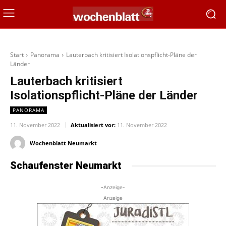
Start
Panorama
Lauterbach kritisiert Isolationspflicht-Pläne der
Länder
Lauterbach kritisiert
Isolationspflicht-Pläne der Länder
PANORAMA
11. November 2022
Aktualisiert vor:
11. November 2022
Wochenblatt Neumarkt
Schaufenster Neumarkt
-Anzeige-
Anzeige