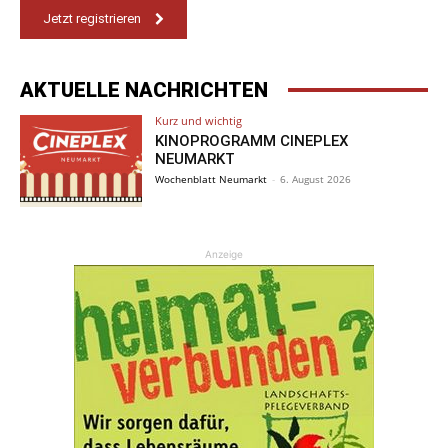
Jetzt registrieren
AKTUELLE NACHRICHTEN
Kurz und wichtig
KINOPROGRAMM CINEPLEX
NEUMARKT
Wochenblatt Neumarkt
-
6. August 2026
Anzeige