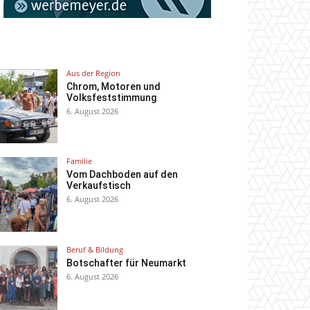
Aus der Region
Chrom, Motoren und
Volksfeststimmung
6. August 2026
Familie
Vom Dachboden auf den
Verkaufstisch
6. August 2026
Beruf & Bildung
Botschafter für Neumarkt
6. August 2026