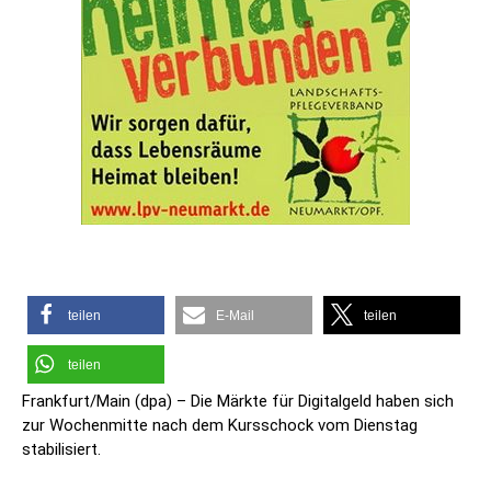
teilen
E-Mail
teilen
teilen
Frankfurt/Main (dpa) – Die Märkte für Digitalgeld haben sich
zur Wochenmitte nach dem Kursschock vom Dienstag
stabilisiert.