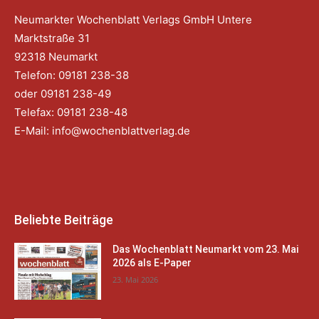
Neumarkter Wochenblatt Verlags GmbH Untere
Marktstraße 31
92318 Neumarkt
Telefon: 09181 238-38
oder 09181 238-49
Telefax: 09181 238-48
E-Mail:
info@wochenblattverlag.de
Beliebte Beiträge
Das Wochenblatt Neumarkt vom 23. Mai
2026 als E-Paper
23. Mai 2026