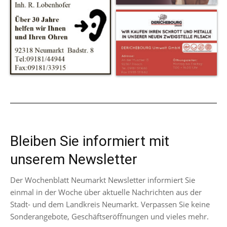
Bleiben Sie informiert mit
unserem Newsletter
Der Wochenblatt Neumarkt Newsletter informiert Sie
einmal in der Woche über aktuelle Nachrichten aus der
Stadt- und dem Landkreis Neumarkt. Verpassen Sie keine
Sonderangebote, Geschäftseröffnungen und vieles mehr.