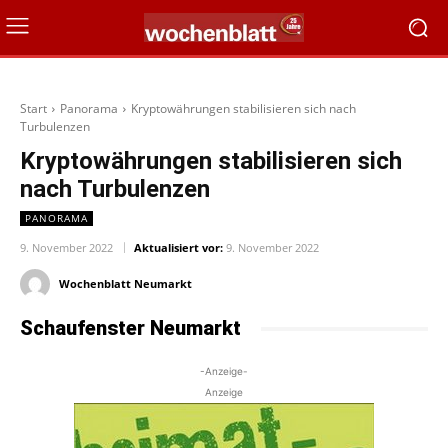
Start
Panorama
Kryptowährungen stabilisieren sich nach
Turbulenzen
Kryptowährungen stabilisieren sich
nach Turbulenzen
PANORAMA
9. November 2022
Aktualisiert vor:
9. November 2022
Wochenblatt Neumarkt
Schaufenster Neumarkt
-Anzeige-
Anzeige