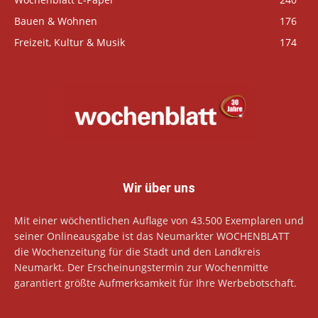
Bauen & Wohnen
176
Freizeit, Kultur & Musik
174
Wir über uns
Mit einer wöchentlichen Auflage von 43.500 Exemplaren und
seiner Onlineausgabe ist das Neumarkter WOCHENBLATT
die Wochenzeitung für die Stadt und den Landkreis
Neumarkt. Der Erscheinungstermin zur Wochenmitte
garantiert größte Aufmerksamkeit für Ihre Werbebotschaft.