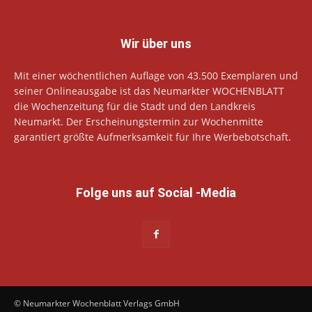
Wir über uns
Mit einer wöchentlichen Auflage von 43.500 Exemplaren und
seiner Onlineausgabe ist das Neumarkter WOCHENBLATT
die Wochenzeitung für die Stadt und den Landkreis
Neumarkt. Der Erscheinungstermin zur Wochenmitte
garantiert größte Aufmerksamkeit für Ihre Werbebotschaft.
Folge uns auf Social -Media
© Neumarkter Wochenblatt Verlags GmbH