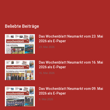
Beliebte Beiträge
Das Wochenblatt Neumarkt vom 23. Mai
2026 als E-Paper
23. Mai 2026
Das Wochenblatt Neumarkt vom 16. Mai
2026 als E-Paper
16. Mai 2026
Das Wochenblatt Neumarkt vom 09. Mai
2026 als E-Paper
9. Mai 2026