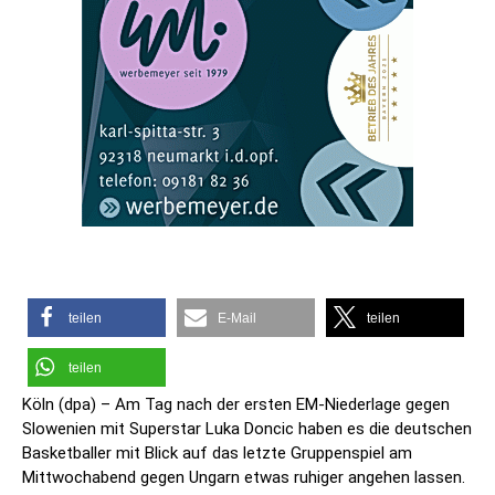
teilen
E-Mail
teilen
teilen
Köln (dpa) – Am Tag nach der ersten EM-Niederlage gegen
Slowenien mit Superstar Luka Doncic haben es die deutschen
Basketballer mit Blick auf das letzte Gruppenspiel am
Mittwochabend gegen Ungarn etwas ruhiger angehen lassen.