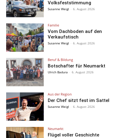
Volksfeststimmung
Susanne Weigl
-
6. August 2026
Familie
Vom Dachboden auf den
Verkaufstisch
Susanne Weigl
-
6. August 2026
Beruf & Bildung
Botschafter für Neumarkt
Ulrich Badura
-
6. August 2026
Aus der Region
Der Chef sitzt fest im Sattel
Susanne Weigl
-
6. August 2026
Neumarkt
Flügel voller Geschichte