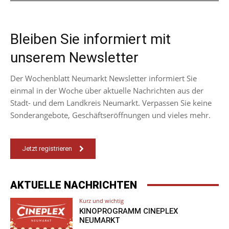
Bleiben Sie informiert mit
unserem Newsletter
Der Wochenblatt Neumarkt Newsletter informiert Sie
einmal in der Woche über aktuelle Nachrichten aus der
Stadt- und dem Landkreis Neumarkt. Verpassen Sie keine
Sonderangebote, Geschäftseröffnungen und vieles mehr.
Jetzt registrieren
AKTUELLE NACHRICHTEN
Kurz und wichtig
KINOPROGRAMM CINEPLEX
NEUMARKT