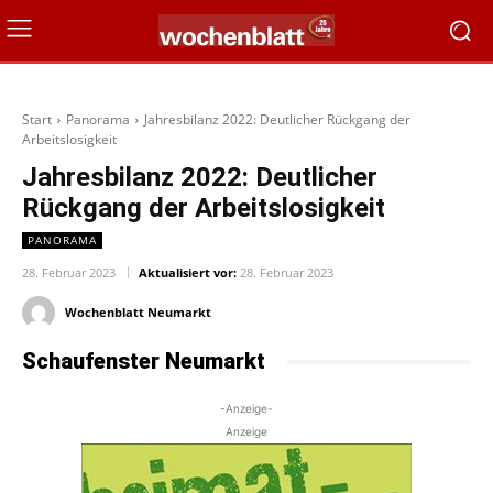
Start
Panorama
Jahresbilanz 2022: Deutlicher Rückgang der
Arbeitslosigkeit
Jahresbilanz 2022: Deutlicher
Rückgang der Arbeitslosigkeit
PANORAMA
28. Februar 2023
Aktualisiert vor:
28. Februar 2023
Wochenblatt Neumarkt
Schaufenster Neumarkt
-Anzeige-
Anzeige