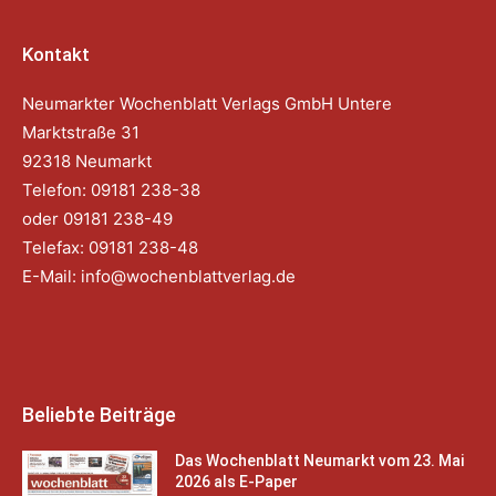
Kontakt
Neumarkter Wochenblatt Verlags GmbH Untere
Marktstraße 31
92318 Neumarkt
Telefon: 09181 238-38
oder 09181 238-49
Telefax: 09181 238-48
E-Mail:
info@wochenblattverlag.de
Beliebte Beiträge
Das Wochenblatt Neumarkt vom 23. Mai
2026 als E-Paper