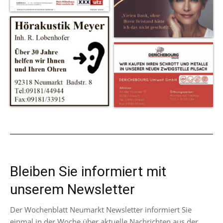
Bleiben Sie informiert mit
unserem Newsletter
Der Wochenblatt Neumarkt Newsletter informiert Sie
einmal in der Woche über aktuelle Nachrichten aus der