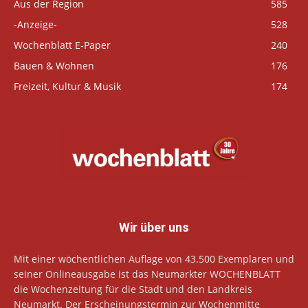
Aus der Region
585
-Anzeige-
528
Wochenblatt E-Paper
240
Bauen & Wohnen
176
Freizeit, Kultur & Musik
174
Wir über uns
Mit einer wöchentlichen Auflage von 43.500 Exemplaren und
seiner Onlineausgabe ist das Neumarkter WOCHENBLATT
die Wochenzeitung für die Stadt und den Landkreis
Neumarkt. Der Erscheinungstermin zur Wochenmitte