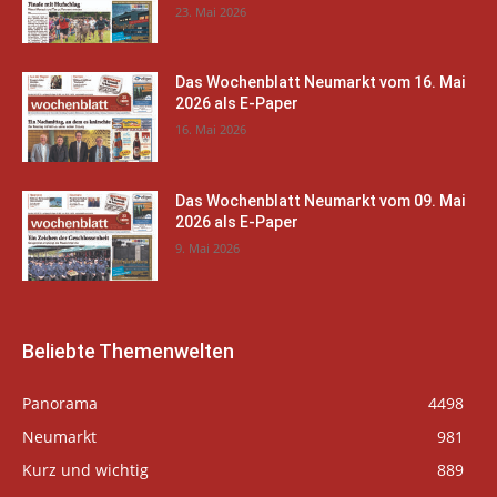
23. Mai 2026
Das Wochenblatt Neumarkt vom 16. Mai
2026 als E-Paper
16. Mai 2026
Das Wochenblatt Neumarkt vom 09. Mai
2026 als E-Paper
9. Mai 2026
Beliebte Themenwelten
Panorama
4498
Neumarkt
981
Kurz und wichtig
889