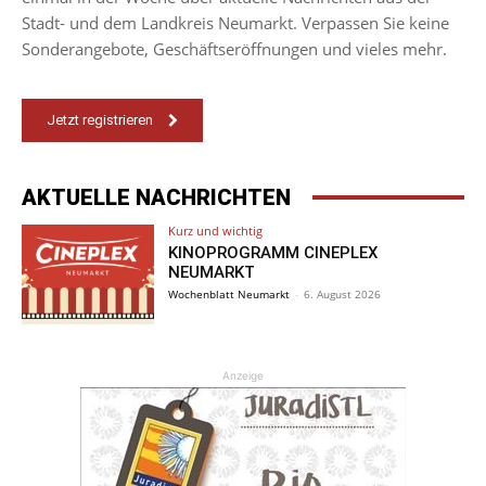
Stadt- und dem Landkreis Neumarkt. Verpassen Sie keine
Sonderangebote, Geschäftseröffnungen und vieles mehr.
Jetzt registrieren
AKTUELLE NACHRICHTEN
Kurz und wichtig
KINOPROGRAMM CINEPLEX
NEUMARKT
Wochenblatt Neumarkt
-
6. August 2026
Anzeige