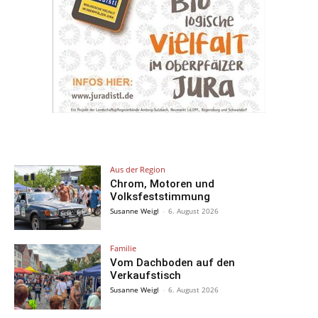
Aus der Region
Chrom, Motoren und
Volksfeststimmung
Susanne Weigl
-
6. August 2026
Familie
Vom Dachboden auf den
Verkaufstisch
Susanne Weigl
-
6. August 2026