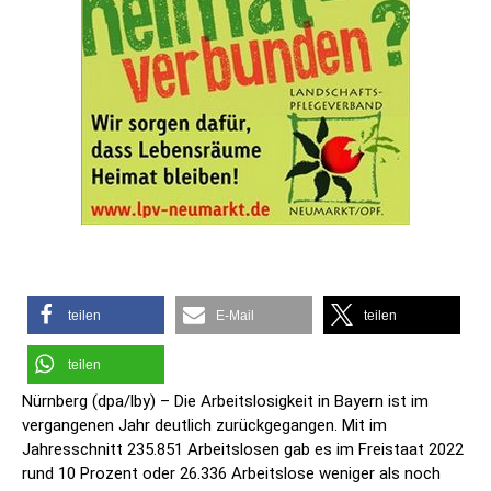
teilen
E-Mail
teilen
teilen
Nürnberg (dpa/lby) – Die Arbeitslosigkeit in Bayern ist im
vergangenen Jahr deutlich zurückgegangen. Mit im
Jahresschnitt 235.851 Arbeitslosen gab es im Freistaat 2022
rund 10 Prozent oder 26.336 Arbeitslose weniger als noch