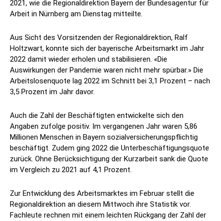
2021, wie die Regionaldirektion Bayern der Bundesagentur für
Arbeit in Nürnberg am Dienstag mitteilte.
Aus Sicht des Vorsitzenden der Regionaldirektion, Ralf
Holtzwart, konnte sich der bayerische Arbeitsmarkt im Jahr
2022 damit wieder erholen und stabilisieren. «Die
Auswirkungen der Pandemie waren nicht mehr spürbar.» Die
Arbeitslosenquote lag 2022 im Schnitt bei 3,1 Prozent – nach
3,5 Prozent im Jahr davor.
Auch die Zahl der Beschäftigten entwickelte sich den
Angaben zufolge positiv. Im vergangenen Jahr waren 5,86
Millionen Menschen in Bayern sozialversicherungspflichtig
beschäftigt. Zudem ging 2022 die Unterbeschäftigungsquote
zurück. Ohne Berücksichtigung der Kurzarbeit sank die Quote
im Vergleich zu 2021 auf 4,1 Prozent.
Zur Entwicklung des Arbeitsmarktes im Februar stellt die
Regionaldirektion an diesem Mittwoch ihre Statistik vor.
Fachleute rechnen mit einem leichten Rückgang der Zahl der