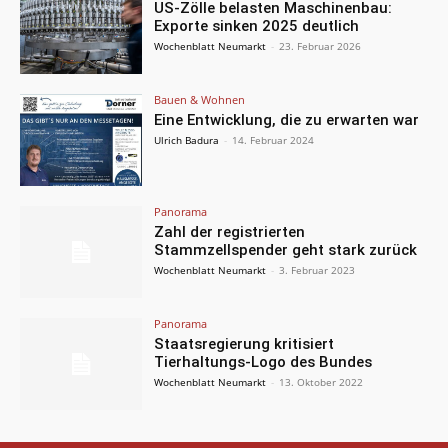
US-Zölle belasten Maschinenbau:
Exporte sinken 2025 deutlich
Wochenblatt Neumarkt
-
23. Februar 2026
Bauen & Wohnen
Eine Entwicklung, die zu erwarten war
Ulrich Badura
-
14. Februar 2024
Panorama
Zahl der registrierten
Stammzellspender geht stark zurück
Wochenblatt Neumarkt
-
3. Februar 2023
Panorama
Staatsregierung kritisiert
Tierhaltungs-Logo des Bundes
Wochenblatt Neumarkt
-
13. Oktober 2022