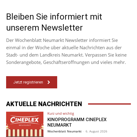
Bleiben Sie informiert mit
unserem Newsletter
Der Wochenblatt Neumarkt Newsletter informiert Sie
einmal in der Woche über aktuelle Nachrichten aus der
Stadt- und dem Landkreis Neumarkt. Verpassen Sie keine
Sonderangebote, Geschäftseröffnungen und vieles mehr.
Jetzt registrieren
AKTUELLE NACHRICHTEN
Kurz und wichtig
KINOPROGRAMM CINEPLEX
NEUMARKT
Wochenblatt Neumarkt
-
6. August 2026