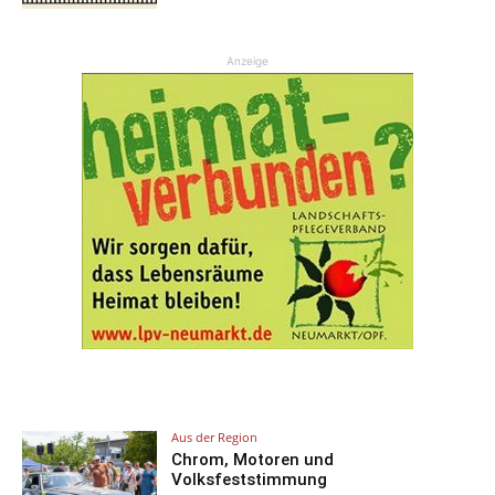
Anzeige
Aus der Region
Chrom, Motoren und
Volksfeststimmung