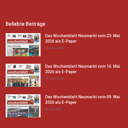
Beliebte Beiträge
Das Wochenblatt Neumarkt vom 23. Mai
2026 als E-Paper
23. Mai 2026
Das Wochenblatt Neumarkt vom 16. Mai
2026 als E-Paper
16. Mai 2026
Das Wochenblatt Neumarkt vom 09. Mai
2026 als E-Paper
9. Mai 2026