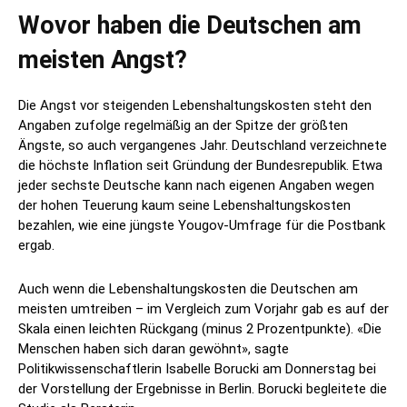
Wovor haben die Deutschen am
meisten Angst?
Die Angst vor steigenden Lebenshaltungskosten steht den
Angaben zufolge regelmäßig an der Spitze der größten
Ängste, so auch vergangenes Jahr. Deutschland verzeichnete
die höchste Inflation seit Gründung der Bundesrepublik. Etwa
jeder sechste Deutsche kann nach eigenen Angaben wegen
der hohen Teuerung kaum seine Lebenshaltungskosten
bezahlen, wie eine jüngste Yougov-Umfrage für die Postbank
ergab.
Auch wenn die Lebenshaltungskosten die Deutschen am
meisten umtreiben – im Vergleich zum Vorjahr gab es auf der
Skala einen leichten Rückgang (minus 2 Prozentpunkte). «Die
Menschen haben sich daran gewöhnt», sagte
Politikwissenschaftlerin Isabelle Borucki am Donnerstag bei
der Vorstellung der Ergebnisse in Berlin. Borucki begleitete die