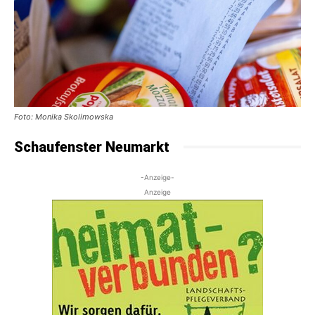
Foto: Monika Skolimowska
Schaufenster Neumarkt
-Anzeige-
Anzeige