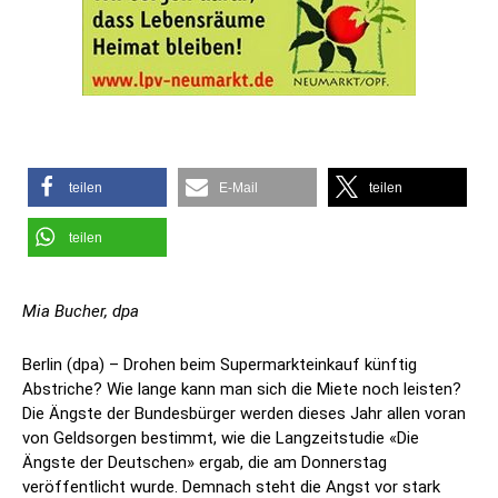
teilen
E-Mail
teilen
teilen
Mia Bucher, dpa
Berlin (dpa) – Drohen beim Supermarkteinkauf künftig
Abstriche? Wie lange kann man sich die Miete noch leisten?
Die Ängste der Bundesbürger werden dieses Jahr allen voran
von Geldsorgen bestimmt, wie die Langzeitstudie «Die
Ängste der Deutschen» ergab, die am Donnerstag
veröffentlicht wurde. Demnach steht die Angst vor stark