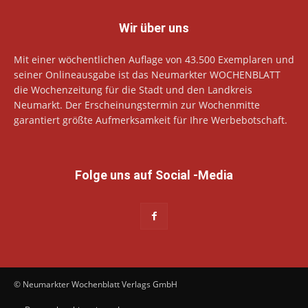
Wir über uns
Mit einer wöchentlichen Auflage von 43.500 Exemplaren und
seiner Onlineausgabe ist das Neumarkter WOCHENBLATT
die Wochenzeitung für die Stadt und den Landkreis
Neumarkt. Der Erscheinungstermin zur Wochenmitte
garantiert größte Aufmerksamkeit für Ihre Werbebotschaft.
Folge uns auf Social -Media
© Neumarkter Wochenblatt Verlags GmbH