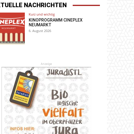
KTUELLE NACHRICHTEN
Kurz und wichtig
KINOPROGRAMM CINEPLEX
NEUMARKT
6. August 2026
Anzeige