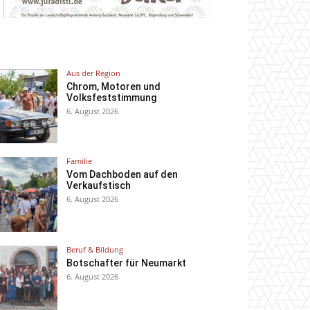
Aus der Region
Chrom, Motoren und
Volksfeststimmung
6. August 2026
Familie
Vom Dachboden auf den
Verkaufstisch
6. August 2026
Beruf & Bildung
Botschafter für Neumarkt
6. August 2026