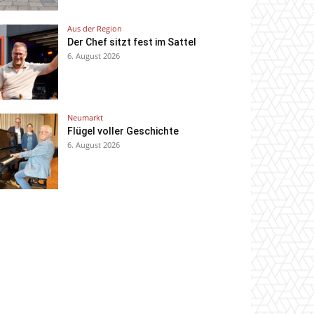
Aus der Region
Der Chef sitzt fest im Sattel
6. August 2026
Neumarkt
Flügel voller Geschichte
6. August 2026