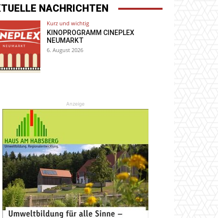
KTUELLE NACHRICHTEN
Kurz und wichtig
KINOPROGRAMM CINEPLEX
NEUMARKT
6. August 2026
Anzeige