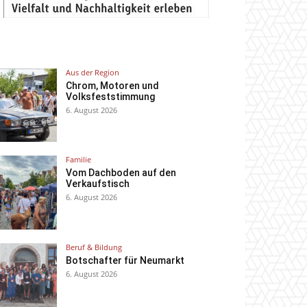
Aus der Region
Chrom, Motoren und
Volksfeststimmung
6. August 2026
Familie
Vom Dachboden auf den
Verkaufstisch
6. August 2026
Beruf & Bildung
Botschafter für Neumarkt
6. August 2026