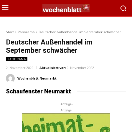
Start
Panorama
Deutscher Außenhandel im September schwächer
Deutscher Außenhandel im
September schwächer
PANORAMA
2. November 2022
Aktualisiert vor:
2. November 2022
Wochenblatt Neumarkt
Schaufenster Neumarkt
-Anzeige-
Anzeige