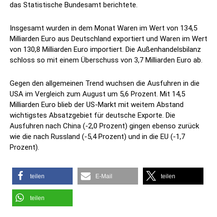
das Statistische Bundesamt berichtete.
Insgesamt wurden in dem Monat Waren im Wert von 134,5
Milliarden Euro aus Deutschland exportiert und Waren im Wert
von 130,8 Milliarden Euro importiert. Die Außenhandelsbilanz
schloss so mit einem Überschuss von 3,7 Milliarden Euro ab.
Gegen den allgemeinen Trend wuchsen die Ausfuhren in die
USA im Vergleich zum August um 5,6 Prozent. Mit 14,5
Milliarden Euro blieb der US-Markt mit weitem Abstand
wichtigstes Absatzgebiet für deutsche Exporte. Die
Ausfuhren nach China (-2,0 Prozent) gingen ebenso zurück
wie die nach Russland (-5,4 Prozent) und in die EU (-1,7
Prozent).
teilen
E-Mail
teilen
teilen