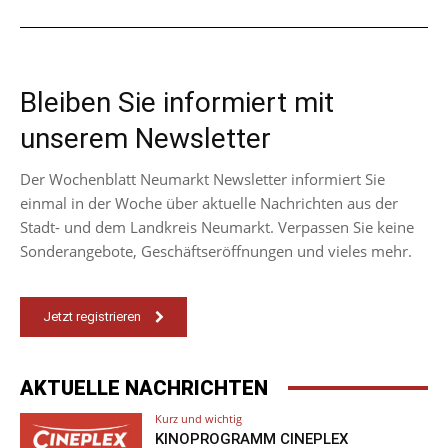
Bleiben Sie informiert mit
unserem Newsletter
Der Wochenblatt Neumarkt Newsletter informiert Sie
einmal in der Woche über aktuelle Nachrichten aus der
Stadt- und dem Landkreis Neumarkt. Verpassen Sie keine
Sonderangebote, Geschäftseröffnungen und vieles mehr.
Jetzt registrieren
AKTUELLE NACHRICHTEN
Kurz und wichtig
KINOPROGRAMM CINEPLEX