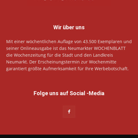
Wir über uns
Mit einer wöchentlichen Auflage von 43.500 Exemplaren und
seiner Onlineausgabe ist das Neumarkter WOCHENBLATT
die Wochenzeitung für die Stadt und den Landkreis
Neumarkt. Der Erscheinungstermin zur Wochenmitte
garantiert größte Aufmerksamkeit für Ihre Werbebotschaft.
Folge uns auf Social -Media