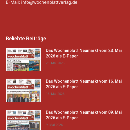
E-Mail:
info@wochenblattverlag.de
Beliebte Beiträge
Das Wochenblatt Neumarkt vom 23. Mai
2026 als E-Paper
23. Mai 2026
Das Wochenblatt Neumarkt vom 16. Mai
2026 als E-Paper
16. Mai 2026
Das Wochenblatt Neumarkt vom 09. Mai
2026 als E-Paper
9. Mai 2026