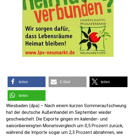
teilen
E-Mail
teilen
teilen
Wiesbaden (dpa) – Nach einem kurzen Sommeraufschwung
hat der deutsche Außenhandel im September wieder
geschwächelt. Die Exporte gingen im kalender- und
saisonbereinigten Monatsvergleich um 0,5 Prozent zurück,
während die Importe sogar um 2,3 Prozent abnahmen, wie