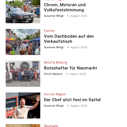
Chrom, Motoren und
Volksfeststimmung
Susanne Weigl
-
6. August 2026
Familie
Vom Dachboden auf den
Verkaufstisch
Susanne Weigl
-
6. August 2026
Beruf & Bildung
Botschafter für Neumarkt
Ulrich Badura
-
6. August 2026
Aus der Region
Der Chef sitzt fest im Sattel
Susanne Weigl
-
6. August 2026
Neumarkt