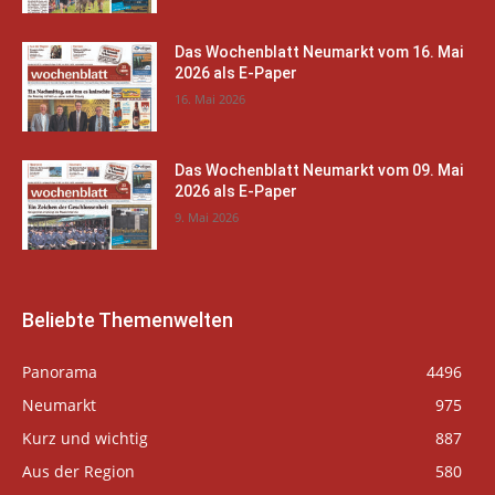
Das Wochenblatt Neumarkt vom 16. Mai
2026 als E-Paper
16. Mai 2026
Das Wochenblatt Neumarkt vom 09. Mai
2026 als E-Paper
9. Mai 2026
Beliebte Themenwelten
Panorama
4496
Neumarkt
975
Kurz und wichtig
887
Aus der Region
580