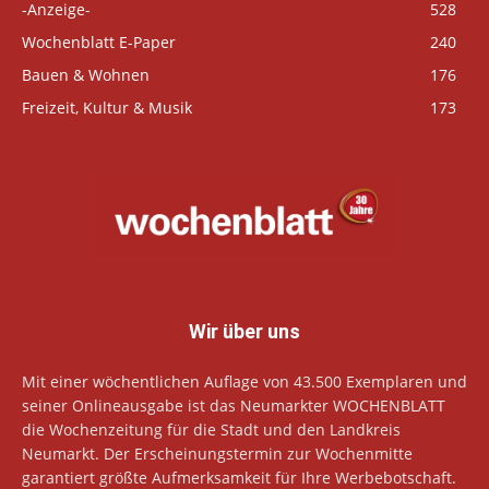
-Anzeige-
528
Wochenblatt E-Paper
240
Bauen & Wohnen
176
Freizeit, Kultur & Musik
173
Wir über uns
Mit einer wöchentlichen Auflage von 43.500 Exemplaren und
seiner Onlineausgabe ist das Neumarkter WOCHENBLATT
die Wochenzeitung für die Stadt und den Landkreis
Neumarkt. Der Erscheinungstermin zur Wochenmitte
garantiert größte Aufmerksamkeit für Ihre Werbebotschaft.