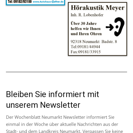
Bleiben Sie informiert mit
unserem Newsletter
Der Wochenblatt Neumarkt Newsletter informiert Sie
einmal in der Woche über aktuelle Nachrichten aus der
Stadt- und dem Landkreis Neumarkt. Verpassen Sie keine