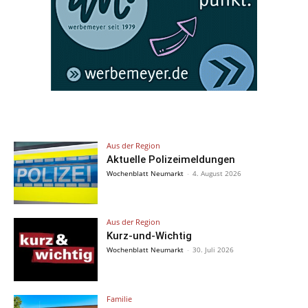
Aus der Region
Aktuelle Polizeimeldungen
Wochenblatt Neumarkt
-
4. August 2026
Aus der Region
Kurz-und-Wichtig
Wochenblatt Neumarkt
-
30. Juli 2026
Familie