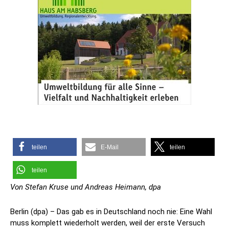
teilen
E-Mail
teilen
teilen
Von Stefan Kruse und Andreas Heimann, dpa
Berlin (dpa) – Das gab es in Deutschland noch nie: Eine Wahl
muss komplett wiederholt werden, weil der erste Versuch