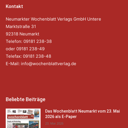
Kontakt
Neumarkter Wochenblatt Verlags GmbH Untere
Marktstraße 31
92318 Neumarkt
Telefon: 09181 238-38
oder 09181 238-49
Telefax: 09181 238-48
E-Mail:
info@wochenblattverlag.de
Beliebte Beiträge
Das Wochenblatt Neumarkt vom 23. Mai
2026 als E-Paper
23. Mai 2026