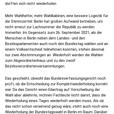
dürften sich nicht wiederholen.
Mehr Wahlhelfer, mehr Wahlkabinen, eine bessere Logistik für
die Stimmzettel: Berlin hat großen Aufwand betrieben, um
nicht erneut zur Lachnummer der Republik zu werden.
Immerhin: Im Gegensatz zum 26. September 2021, als die
Menschen in Berlin neben dem Landes- und den
Bezirksparlamenten auch noch den Bundestag wählen und an
einem Volksentscheid teilnehmen konnten, stehen diesmal
nur zwei Abstimmungen an. Wiederholt werden die Wahlen
zum Abgeordnetenhaus und zu den zwölf
Bezirksverordnetenversammlungen.
Das geschieht, obwohl das Bundesverfassungsgericht noch
prüft, ob die Entscheidung zur Komplettwiederholung korrekt
war. Da das Gericht einen Eilantrag auf Verschiebung der
Wahl aber ablehnte, rechnen Fachleute nicht damit, dass die
Wiederholung eines Tages wiederholt werden muss. Als ob
das nicht schon verwirrend genug wäre, steht auch noch eine
Wiederholung der Bundestagswahl in Berlin im Raum. Darüber