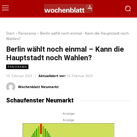
Start
Panorama
Berlin wählt noch einmal - Kann die Hauptstadt noch
Wahlen?
Berlin wählt noch einmal – Kann die
Hauptstadt noch Wahlen?
PANORAMA
10. Februar 2023
Aktualisiert vor:
10. Februar 2023
Wochenblatt Neumarkt
Schaufenster Neumarkt
-Anzeige-
Anzeige