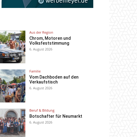
Aus der Region
Chrom, Motoren und
Volksfeststimmung
6. August 2026
Familie
Vom Dachboden auf den
Verkaufstisch
6. August 2026
Beruf & Bildung
Botschafter für Neumarkt
6. August 2026