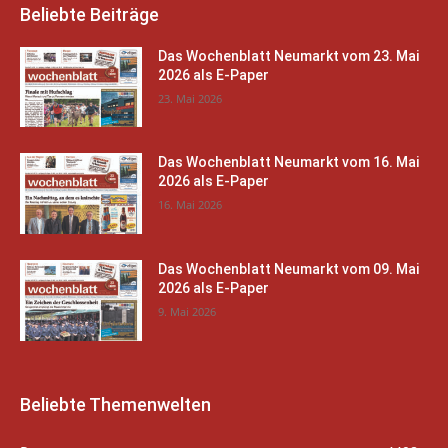
Beliebte Beiträge
Das Wochenblatt Neumarkt vom 23. Mai
2026 als E-Paper
23. Mai 2026
Das Wochenblatt Neumarkt vom 16. Mai
2026 als E-Paper
16. Mai 2026
Das Wochenblatt Neumarkt vom 09. Mai
2026 als E-Paper
9. Mai 2026
Beliebte Themenwelten