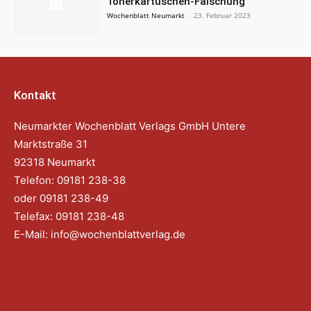
Tonerkartuschen-Fälschung
Wochenblatt Neumarkt
-
23. Februar 2023
Kontakt
Neumarkter Wochenblatt Verlags GmbH Untere
Marktstraße 31
92318 Neumarkt
Telefon: 09181 238-38
oder 09181 238-49
Telefax: 09181 238-48
E-Mail:
info@wochenblattverlag.de