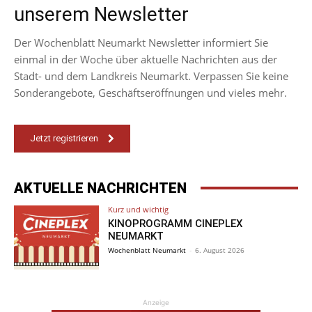
unserem Newsletter
Der Wochenblatt Neumarkt Newsletter informiert Sie
einmal in der Woche über aktuelle Nachrichten aus der
Stadt- und dem Landkreis Neumarkt. Verpassen Sie keine
Sonderangebote, Geschäftseröffnungen und vieles mehr.
Jetzt registrieren
AKTUELLE NACHRICHTEN
Kurz und wichtig
KINOPROGRAMM CINEPLEX
NEUMARKT
Wochenblatt Neumarkt
-
6. August 2026
Anzeige