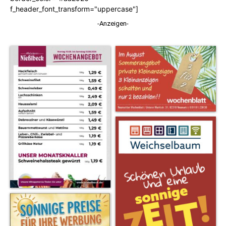
f_header_font_transform="uppercase"]
-Anzeigen-