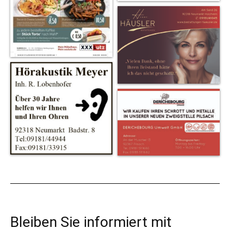
Bleiben Sie informiert mit