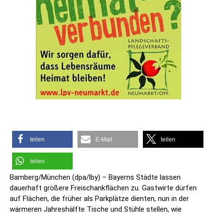
teilen
E-Mail
teilen
teilen
Bamberg/München (dpa/lby) – Bayerns Städte lassen
dauerhaft größere Freischankflächen zu. Gastwirte dürfen
auf Flächen, die früher als Parkplätze dienten, nun in der
wärmeren Jahreshälfte Tische und Stühle stellen, wie