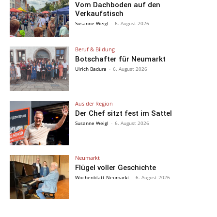
Vom Dachboden auf den
Verkaufstisch
Susanne Weigl
-
6. August 2026
Beruf & Bildung
Botschafter für Neumarkt
Ulrich Badura
-
6. August 2026
Aus der Region
Der Chef sitzt fest im Sattel
Susanne Weigl
-
6. August 2026
Neumarkt
Flügel voller Geschichte
Wochenblatt Neumarkt
-
6. August 2026