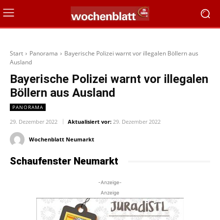
Start
Panorama
Bayerische Polizei warnt vor illegalen Böllern aus
Ausland
Bayerische Polizei warnt vor illegalen
Böllern aus Ausland
PANORAMA
29. Dezember 2022
Aktualisiert vor:
29. Dezember 2022
Wochenblatt Neumarkt
Schaufenster Neumarkt
-Anzeige-
Anzeige