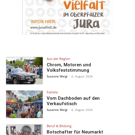
Aus der Region
Chrom, Motoren und
Volksfeststimmung
Susanne Weigl
-
6. August 2026
Familie
Vom Dachboden auf den
Verkaufstisch
Susanne Weigl
-
6. August 2026
Beruf & Bildung
Botschafter für Neumarkt