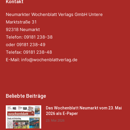
Kontakt
Neumarkter Wochenblatt Verlags GmbH Untere
Marktstraße 31
92318 Neumarkt
Telefon: 09181 238-38
oder 09181 238-49
Telefax: 09181 238-48
E-Mail:
info@wochenblattverlag.de
Beliebte Beiträge
Das Wochenblatt Neumarkt vom 23. Mai
2026 als E-Paper
23. Mai 2026