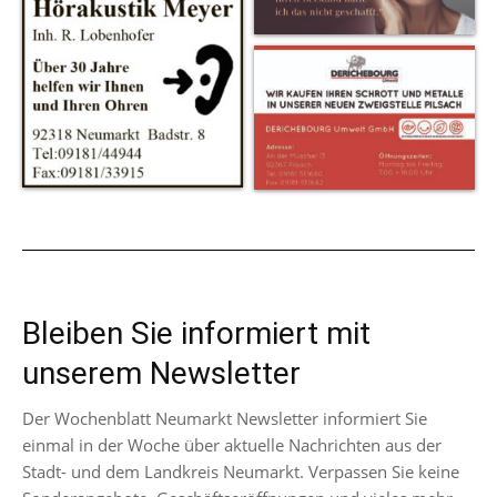
Bleiben Sie informiert mit
unserem Newsletter
Der Wochenblatt Neumarkt Newsletter informiert Sie
einmal in der Woche über aktuelle Nachrichten aus der
Stadt- und dem Landkreis Neumarkt. Verpassen Sie keine