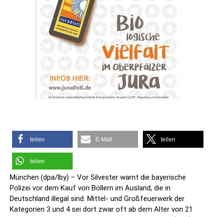
teilen
E-Mail
teilen
teilen
München (dpa/lby) – Vor Silvester warnt die bayerische
Polizei vor dem Kauf von Böllern im Ausland, die in
Deutschland illegal sind. Mittel- und Großfeuerwerk der
Kategorien 3 und 4 sei dort zwar oft ab dem Alter von 21