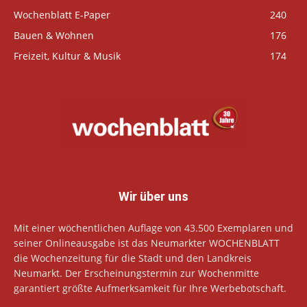
Wochenblatt E-Paper
240
Bauen & Wohnen
176
Freizeit, Kultur & Musik
174
Wir über uns
Mit einer wöchentlichen Auflage von 43.500 Exemplaren und
seiner Onlineausgabe ist das Neumarkter WOCHENBLATT
die Wochenzeitung für die Stadt und den Landkreis
Neumarkt. Der Erscheinungstermin zur Wochenmitte
garantiert größte Aufmerksamkeit für Ihre Werbebotschaft.