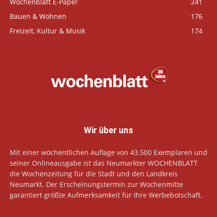
Wochenblatt E-Paper
241
Bauen & Wohnen
176
Freizeit, Kultur & Musik
174
Wir über uns
Mit einer wöchentlichen Auflage von 43.500 Exemplaren und
seiner Onlineausgabe ist das Neumarkter WOCHENBLATT
die Wochenzeitung für die Stadt und den Landkreis
Neumarkt. Der Erscheinungstermin zur Wochenmitte
garantiert größte Aufmerksamkeit für Ihre Werbebotschaft.