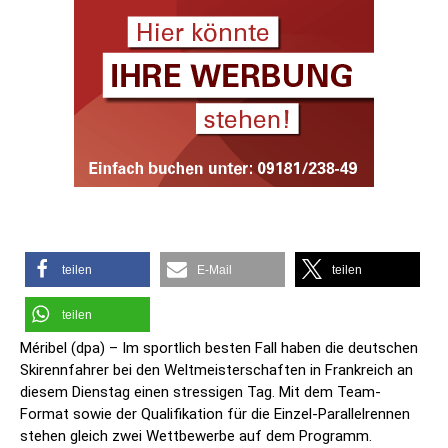
teilen
E-Mail
teilen
teilen
Méribel (dpa) – Im sportlich besten Fall haben die deutschen
Skirennfahrer bei den Weltmeisterschaften in Frankreich an
diesem Dienstag einen stressigen Tag. Mit dem Team-
Format sowie der Qualifikation für die Einzel-Parallelrennen
stehen gleich zwei Wettbewerbe auf dem Programm.