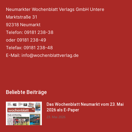
Neumarkter Wochenblatt Verlags GmbH Untere
Marktstraße 31
92318 Neumarkt
Telefon: 09181 238-38
oder 09181 238-49
Telefax: 09181 238-48
E-Mail:
info@wochenblattverlag.de
Beliebte Beiträge
Das Wochenblatt Neumarkt vom 23. Mai
2026 als E-Paper
23. Mai 2026