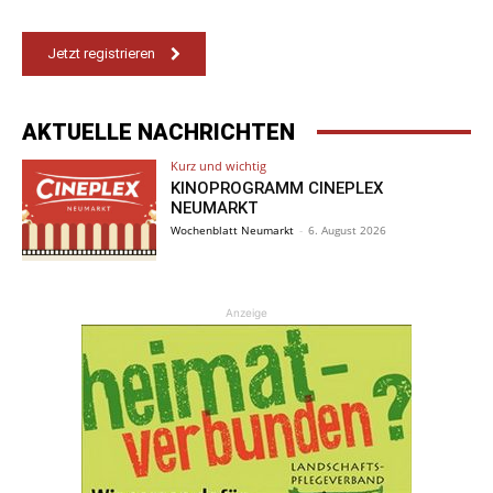
Jetzt registrieren
AKTUELLE NACHRICHTEN
Kurz und wichtig
KINOPROGRAMM CINEPLEX
NEUMARKT
Wochenblatt Neumarkt
-
6. August 2026
Anzeige