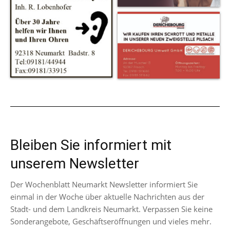
Bleiben Sie informiert mit
unserem Newsletter
Der Wochenblatt Neumarkt Newsletter informiert Sie
einmal in der Woche über aktuelle Nachrichten aus der
Stadt- und dem Landkreis Neumarkt. Verpassen Sie keine
Sonderangebote, Geschäftseröffnungen und vieles mehr.