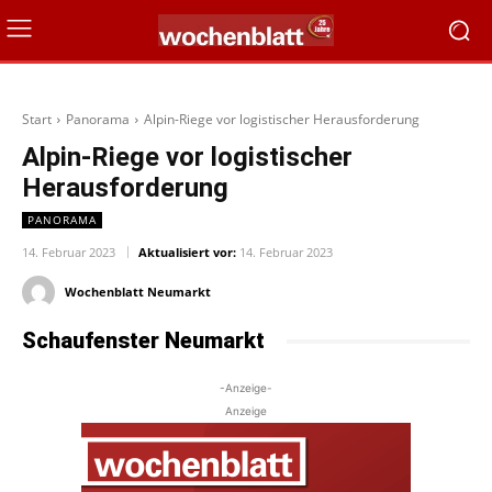
Start
Panorama
Alpin-Riege vor logistischer Herausforderung
Alpin-Riege vor logistischer
Herausforderung
PANORAMA
14. Februar 2023
Aktualisiert vor:
14. Februar 2023
Wochenblatt Neumarkt
Schaufenster Neumarkt
-Anzeige-
Anzeige