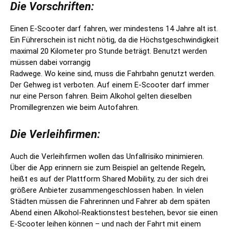
Die Vorschriften:
Einen E-Scooter darf fahren, wer mindestens 14 Jahre alt ist.
Ein Führerschein ist nicht nötig, da die Höchstgeschwindigkeit
maximal 20 Kilometer pro Stunde beträgt. Benutzt werden
müssen dabei vorrangig
Radwege. Wo keine sind, muss die Fahrbahn genutzt werden.
Der Gehweg ist verboten. Auf einem E-Scooter darf immer
nur eine Person fahren. Beim Alkohol gelten dieselben
Promillegrenzen wie beim Autofahren.
Die Verleihfirmen:
Auch die Verleihfirmen wollen das Unfallrisiko minimieren.
Über die App erinnern sie zum Beispiel an geltende Regeln,
heißt es auf der Plattform Shared Mobility, zu der sich drei
größere Anbieter zusammengeschlossen haben. In vielen
Städten müssen die Fahrerinnen und Fahrer ab dem späten
Abend einen Alkohol-Reaktionstest bestehen, bevor sie einen
E-Scooter leihen können – und nach der Fahrt mit einem