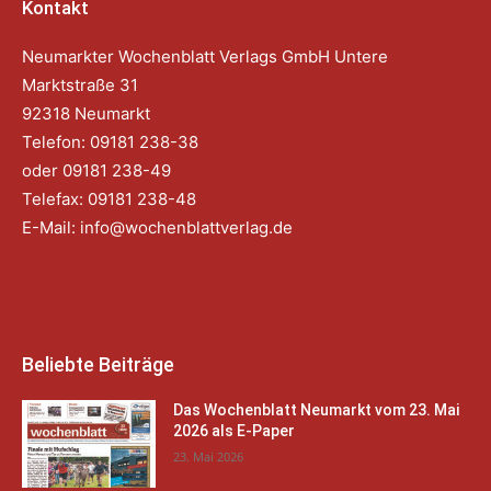
Kontakt
Neumarkter Wochenblatt Verlags GmbH Untere
Marktstraße 31
92318 Neumarkt
Telefon: 09181 238-38
oder 09181 238-49
Telefax: 09181 238-48
E-Mail:
info@wochenblattverlag.de
Beliebte Beiträge
Das Wochenblatt Neumarkt vom 23. Mai
2026 als E-Paper
23. Mai 2026