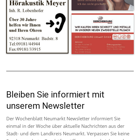
Bleiben Sie informiert mit
unserem Newsletter
Der Wochenblatt Neumarkt Newsletter informiert Sie
einmal in der Woche über aktuelle Nachrichten aus der
Stadt- und dem Landkreis Neumarkt. Verpassen Sie keine