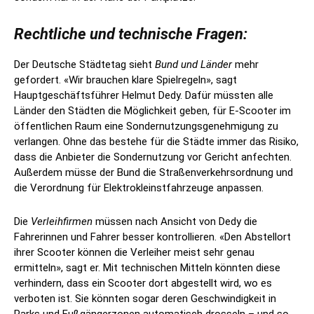
Rechtliche und technische Fragen:
Der Deutsche Städtetag sieht
Bund und Länder
mehr
gefordert. «Wir brauchen klare Spielregeln», sagt
Hauptgeschäftsführer Helmut Dedy. Dafür müssten alle
Länder den Städten die Möglichkeit geben, für E-Scooter im
öffentlichen Raum eine Sondernutzungsgenehmigung zu
verlangen. Ohne das bestehe für die Städte immer das Risiko,
dass die Anbieter die Sondernutzung vor Gericht anfechten.
Außerdem müsse der Bund die Straßenverkehrsordnung und
die Verordnung für Elektrokleinstfahrzeuge anpassen.
Die
Verleihfirmen
müssen nach Ansicht von Dedy die
Fahrerinnen und Fahrer besser kontrollieren. «Den Abstellort
ihrer Scooter können die Verleiher meist sehr genau
ermitteln», sagt er. Mit technischen Mitteln könnten diese
verhindern, dass ein Scooter dort abgestellt wird, wo es
verboten ist. Sie könnten sogar deren Geschwindigkeit in