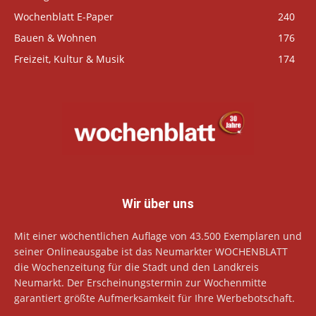
Wochenblatt E-Paper
240
Bauen & Wohnen
176
Freizeit, Kultur & Musik
174
Wir über uns
Mit einer wöchentlichen Auflage von 43.500 Exemplaren und
seiner Onlineausgabe ist das Neumarkter WOCHENBLATT
die Wochenzeitung für die Stadt und den Landkreis
Neumarkt. Der Erscheinungstermin zur Wochenmitte
garantiert größte Aufmerksamkeit für Ihre Werbebotschaft.