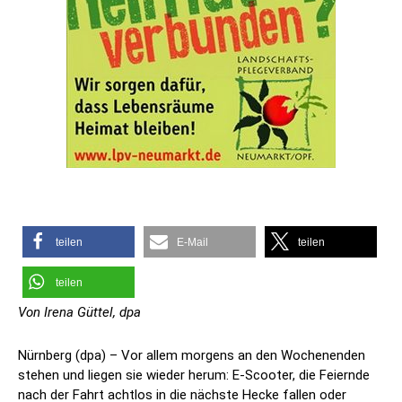
teilen
E-Mail
teilen
teilen
Von Irena Güttel, dpa
Nürnberg (dpa) – Vor allem morgens an den Wochenenden
stehen und liegen sie wieder herum: E-Scooter, die Feiernde
nach der Fahrt achtlos in die nächste Hecke fallen oder