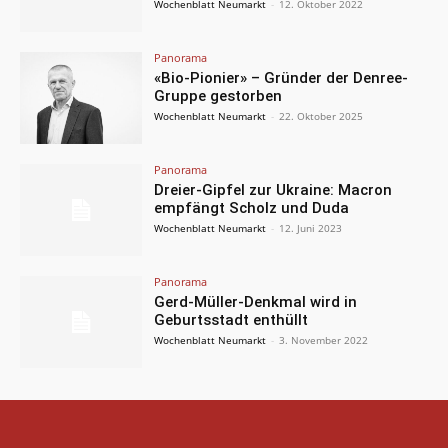
Wochenblatt Neumarkt
-
12. Oktober 2022
Panorama
«Bio-Pionier» – Gründer der Denree-
Gruppe gestorben
Wochenblatt Neumarkt
-
22. Oktober 2025
Panorama
Dreier-Gipfel zur Ukraine: Macron
empfängt Scholz und Duda
Wochenblatt Neumarkt
-
12. Juni 2023
Panorama
Gerd-Müller-Denkmal wird in
Geburtsstadt enthüllt
Wochenblatt Neumarkt
-
3. November 2022