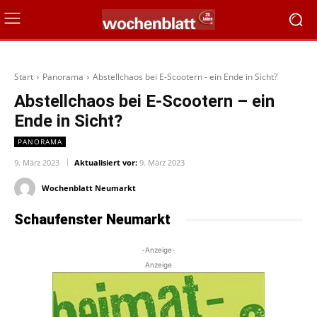
Start
Panorama
Abstellchaos bei E-Scootern - ein Ende in Sicht?
Abstellchaos bei E-Scootern – ein
Ende in Sicht?
PANORAMA
9. März 2023
Aktualisiert vor:
9. März 2023
Wochenblatt Neumarkt
Schaufenster Neumarkt
-Anzeige-
Anzeige