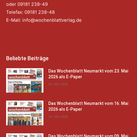
oder 09181 238-49
Telefax: 09181 238-48
E-Mail:
info@wochenblattverlag.de
Beliebte Beiträge
Das Wochenblatt Neumarkt vom 23. Mai
2026 als E-Paper
23. Mai 2026
Das Wochenblatt Neumarkt vom 16. Mai
2026 als E-Paper
16. Mai 2026
Das Wochenblatt Neumarkt vom 09. Mai