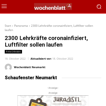
Start
Panorama
2300 Lehrkräfte coronainfiziert, Luftfilter sollen
laufen
2300 Lehrkräfte coronainfiziert,
Luftfilter sollen laufen
PANORAMA
18. Oktober 2022
Aktualisiert vor:
18. Oktober 2022
Wochenblatt Neumarkt
Schaufenster Neumarkt
-Anzeige-
Anzeige