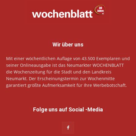
Wir über uns
Mit einer wöchentlichen Auflage von 43.500 Exemplaren und
seiner Onlineausgabe ist das Neumarkter WOCHENBLATT
die Wochenzeitung für die Stadt und den Landkreis
Neumarkt. Der Erscheinungstermin zur Wochenmitte
garantiert größte Aufmerksamkeit für Ihre Werbebotschaft.
Folge uns auf Social -Media