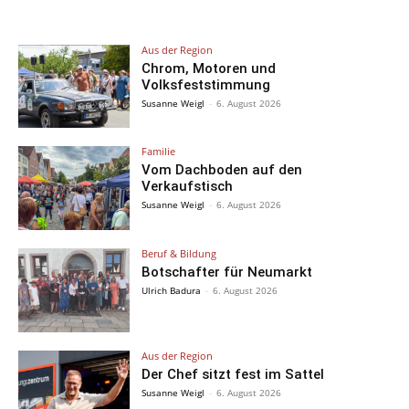
Aus der Region
Chrom, Motoren und
Volksfeststimmung
Susanne Weigl
-
6. August 2026
Familie
Vom Dachboden auf den
Verkaufstisch
Susanne Weigl
-
6. August 2026
Beruf & Bildung
Botschafter für Neumarkt
Ulrich Badura
-
6. August 2026
Aus der Region
Der Chef sitzt fest im Sattel
Susanne Weigl
-
6. August 2026