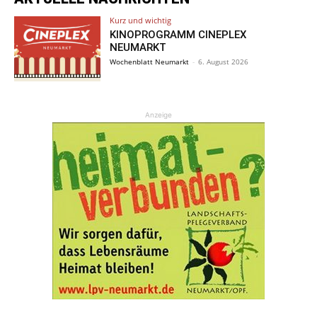
Kurz und wichtig
KINOPROGRAMM CINEPLEX
NEUMARKT
Wochenblatt Neumarkt
-
6. August 2026
Anzeige