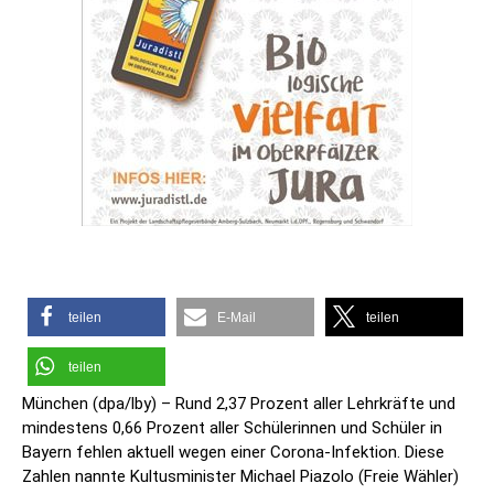
teilen
E-Mail
teilen
teilen
München (dpa/lby) – Rund 2,37 Prozent aller Lehrkräfte und
mindestens 0,66 Prozent aller Schülerinnen und Schüler in
Bayern fehlen aktuell wegen einer Corona-Infektion. Diese
Zahlen nannte Kultusminister Michael Piazolo (Freie Wähler)