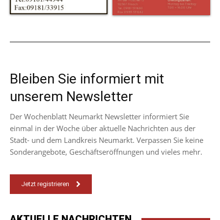
Bleiben Sie informiert mit
unserem Newsletter
Der Wochenblatt Neumarkt Newsletter informiert Sie
einmal in der Woche über aktuelle Nachrichten aus der
Stadt- und dem Landkreis Neumarkt. Verpassen Sie keine
Sonderangebote, Geschäftseröffnungen und vieles mehr.
Jetzt registrieren
AKTUELLE NACHRICHTEN