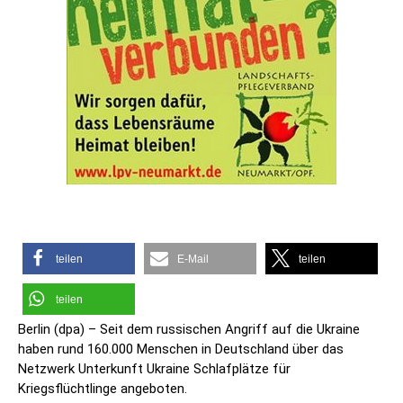
teilen
E-Mail
teilen
teilen
Berlin (dpa) – Seit dem russischen Angriff auf die Ukraine
haben rund 160.000 Menschen in Deutschland über das
Netzwerk Unterkunft Ukraine Schlafplätze für
Kriegsflüchtlinge angeboten.