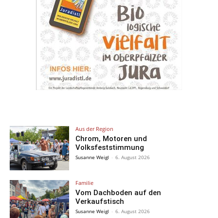
Aus der Region
Chrom, Motoren und
Volksfeststimmung
Susanne Weigl
-
6. August 2026
Familie
Vom Dachboden auf den
Verkaufstisch
Susanne Weigl
-
6. August 2026