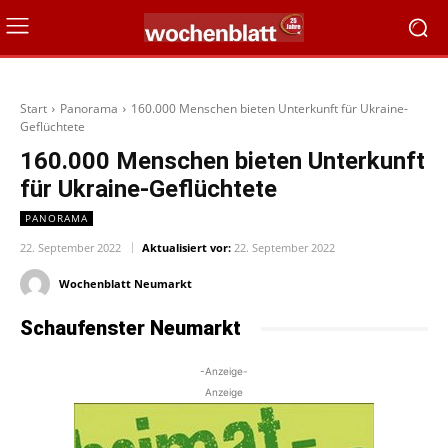
Start
Panorama
160.000 Menschen bieten Unterkunft für Ukraine-
Geflüchtete
160.000 Menschen bieten Unterkunft
für Ukraine-Geflüchtete
PANORAMA
22. September 2022
Aktualisiert vor:
22. September 2022
Wochenblatt Neumarkt
Schaufenster Neumarkt
-Anzeige-
Anzeige