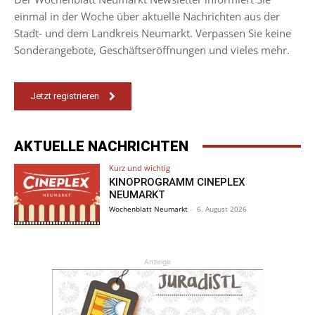
einmal in der Woche über aktuelle Nachrichten aus der
Stadt- und dem Landkreis Neumarkt. Verpassen Sie keine
Sonderangebote, Geschäftseröffnungen und vieles mehr.
Jetzt registrieren
AKTUELLE NACHRICHTEN
Kurz und wichtig
KINOPROGRAMM CINEPLEX
NEUMARKT
Wochenblatt Neumarkt
-
6. August 2026
Anzeige