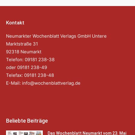
Kontakt
Neumarkter Wochenblatt Verlags GmbH Untere
Marktstraße 31
92318 Neumarkt
Telefon: 09181 238-38
oder 09181 238-49
Telefax: 09181 238-48
E-Mail:
info@wochenblattverlag.de
Beliebte Beiträge
Das Wochenblatt Neumarkt vom 23. Mai