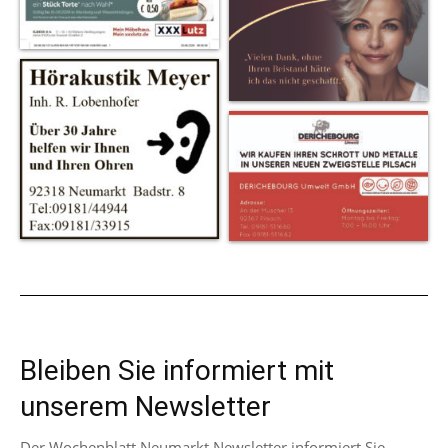
Bleiben Sie informiert mit
unserem Newsletter
Der Wochenblatt Neumarkt Newsletter informiert Sie