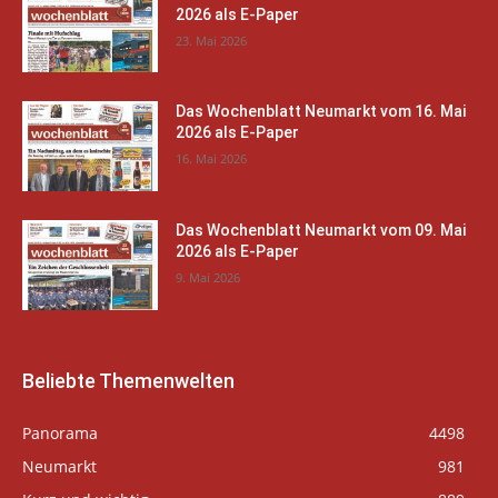
2026 als E-Paper
23. Mai 2026
Das Wochenblatt Neumarkt vom 16. Mai
2026 als E-Paper
16. Mai 2026
Das Wochenblatt Neumarkt vom 09. Mai
2026 als E-Paper
9. Mai 2026
Beliebte Themenwelten
Panorama
4498
Neumarkt
981