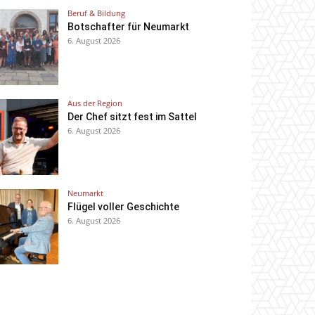
Beruf & Bildung
Botschafter für Neumarkt
6. August 2026
Aus der Region
Der Chef sitzt fest im Sattel
6. August 2026
Neumarkt
Flügel voller Geschichte
6. August 2026