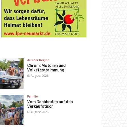
Aus der Region
Chrom, Motoren und
Volksfeststimmung
6. August 2026
Familie
Vom Dachboden auf den
Verkaufstisch
6. August 2026