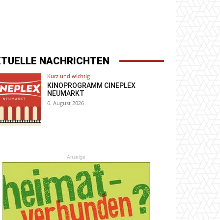
KTUELLE NACHRICHTEN
Kurz und wichtig
KINOPROGRAMM CINEPLEX
NEUMARKT
6. August 2026
Anzeige