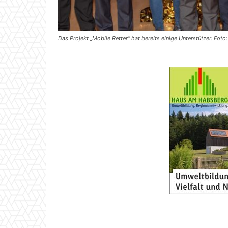
Das Projekt „Mobile Retter“ hat bereits einige Unterstützer. Foto