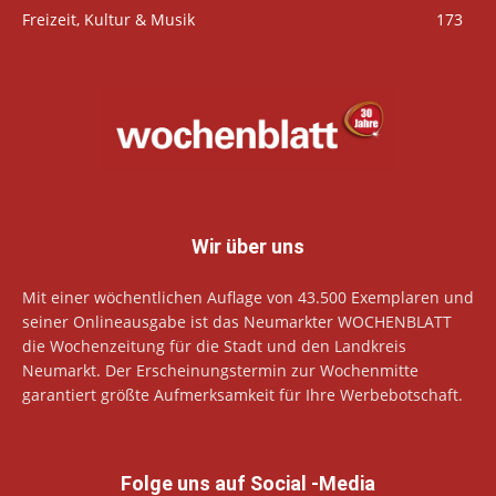
Freizeit, Kultur & Musik
173
Wir über uns
Mit einer wöchentlichen Auflage von 43.500 Exemplaren und
seiner Onlineausgabe ist das Neumarkter WOCHENBLATT
die Wochenzeitung für die Stadt und den Landkreis
Neumarkt. Der Erscheinungstermin zur Wochenmitte
garantiert größte Aufmerksamkeit für Ihre Werbebotschaft.
Folge uns auf Social -Media