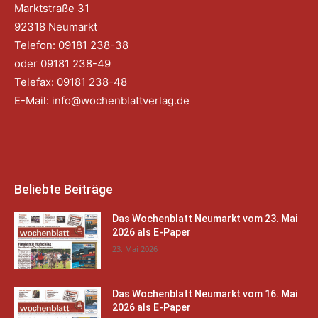
Marktstraße 31
92318 Neumarkt
Telefon: 09181 238-38
oder 09181 238-49
Telefax: 09181 238-48
E-Mail:
info@wochenblattverlag.de
Beliebte Beiträge
Das Wochenblatt Neumarkt vom 23. Mai
2026 als E-Paper
23. Mai 2026
Das Wochenblatt Neumarkt vom 16. Mai
2026 als E-Paper