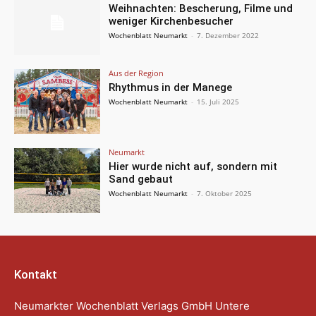
Weihnachten: Bescherung, Filme und
weniger Kirchenbesucher
Wochenblatt Neumarkt
-
7. Dezember 2022
Aus der Region
Rhythmus in der Manege
Wochenblatt Neumarkt
-
15. Juli 2025
Neumarkt
Hier wurde nicht auf, sondern mit
Sand gebaut
Wochenblatt Neumarkt
-
7. Oktober 2025
Kontakt
Neumarkter Wochenblatt Verlags GmbH Untere