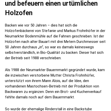
und befeuern einen urtümlichen
Holzofen
Backen wie vor 50 Jahren – dies hat sich die
Holzofenbäckerei von Stefanie und Markus Frohnhöfer in der
Neumarkter Bodenmühle auf die Fahnen geschrieben. Ist der
Holzofen nach alter Bauart mit drei Metern Durchmesser seit
50 Jahren durchaus „in“, so war es damals keineswegs
selbstverständlich, in Bio-Qualität zu backen. Dieser hat sich
der Betrieb seit 1988 verschrieben.
Als 1988 der Neumarkter Bauernmarkt gegründet wurde, kam
die inzwischen verstorbene Mutter Christa Frohnhöfer,
unterstützt von ihrem Mann Alois, auf die Idee, den
vorhandenen Mastochsen-Betrieb mit der Produktion von
Backwaren zu ergänzen. Denn ein Brot- und Kuchenverkauf
fehlte damals noch auf dem Bauernmarkt.
So wurde der ehemalige Rinderstall in eine Backstube