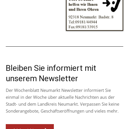
Bleiben Sie informiert mit
unserem Newsletter
Der Wochenblatt Neumarkt Newsletter informiert Sie
einmal in der Woche über aktuelle Nachrichten aus der
Stadt- und dem Landkreis Neumarkt. Verpassen Sie keine
Sonderangebote, Geschäftseröffnungen und vieles mehr.