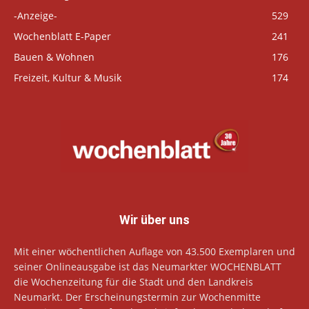
-Anzeige-
529
Wochenblatt E-Paper
241
Bauen & Wohnen
176
Freizeit, Kultur & Musik
174
Wir über uns
Mit einer wöchentlichen Auflage von 43.500 Exemplaren und
seiner Onlineausgabe ist das Neumarkter WOCHENBLATT
die Wochenzeitung für die Stadt und den Landkreis
Neumarkt. Der Erscheinungstermin zur Wochenmitte