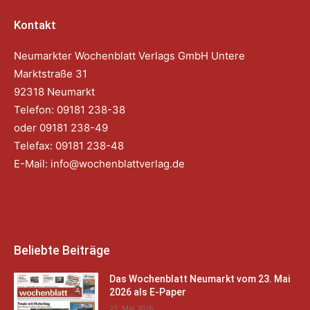
Kontakt
Neumarkter Wochenblatt Verlags GmbH Untere
Marktstraße 31
92318 Neumarkt
Telefon: 09181 238-38
oder 09181 238-49
Telefax: 09181 238-48
E-Mail:
info@wochenblattverlag.de
Beliebte Beiträge
Das Wochenblatt Neumarkt vom 23. Mai
2026 als E-Paper
23. Mai 2026