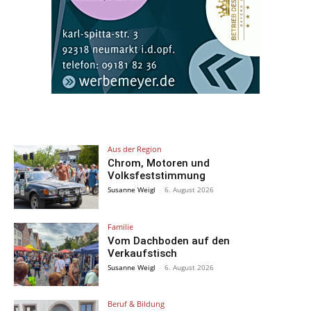
Aus der Region
Chrom, Motoren und
Volksfeststimmung
Susanne Weigl
-
6. August 2026
Familie
Vom Dachboden auf den
Verkaufstisch
Susanne Weigl
-
6. August 2026
Beruf & Bildung