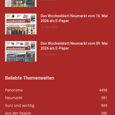
Das Wochenblatt Neumarkt vom 16. Mai
2026 als E-Paper
16. Mai 2026
Das Wochenblatt Neumarkt vom 09. Mai
2026 als E-Paper
9. Mai 2026
Beliebte Themenwelten
Panorama
4498
Neumarkt
981
Kurz und wichtig
889
Aus der Region
585