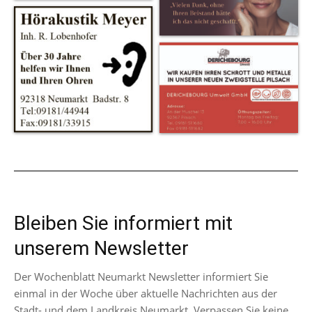
Bleiben Sie informiert mit
unserem Newsletter
Der Wochenblatt Neumarkt Newsletter informiert Sie
einmal in der Woche über aktuelle Nachrichten aus der
Stadt- und dem Landkreis Neumarkt. Verpassen Sie keine