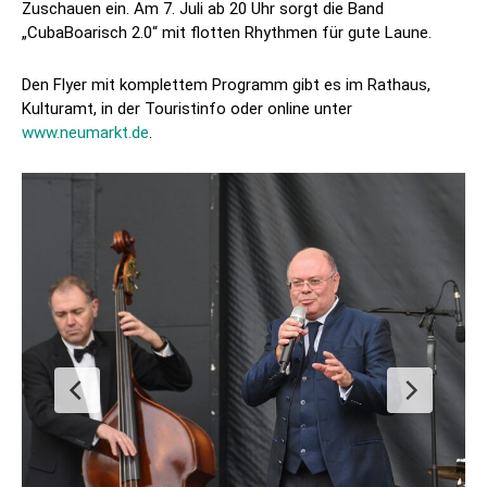
Zuschauen ein. Am 7. Juli ab 20 Uhr sorgt die Band
„CubaBoarisch 2.0“ mit flotten Rhythmen für gute Laune.
Den Flyer mit komplettem Programm gibt es im Rathaus,
Kulturamt, in der Touristinfo oder online unter
www.neumarkt.de
.