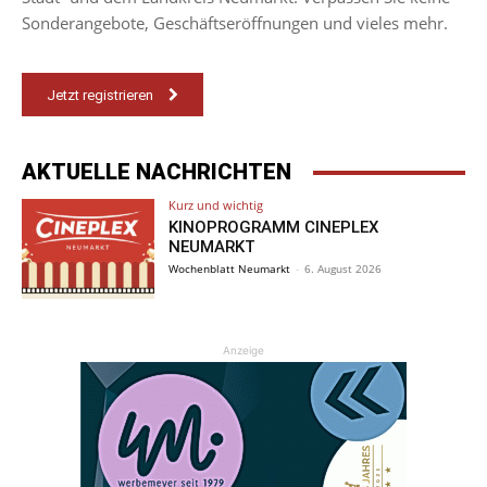
Sonderangebote, Geschäftseröffnungen und vieles mehr.
Jetzt registrieren
AKTUELLE NACHRICHTEN
Kurz und wichtig
KINOPROGRAMM CINEPLEX
NEUMARKT
Wochenblatt Neumarkt
-
6. August 2026
Anzeige