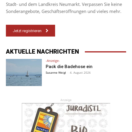
Stadt- und dem Landkreis Neumarkt. Verpassen Sie keine
Sonderangebote, Geschäftseröffnungen und vieles mehr.
Jetzt registrieren
AKTUELLE NACHRICHTEN
-Anzeige-
Pack die Badehose ein
Susanne Weigl
-
4. August 2026
Anzeige