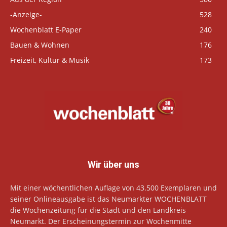
-Anzeige-
528
Wochenblatt E-Paper
240
Bauen & Wohnen
176
Freizeit, Kultur & Musik
173
Wir über uns
Mit einer wöchentlichen Auflage von 43.500 Exemplaren und
seiner Onlineausgabe ist das Neumarkter WOCHENBLATT
die Wochenzeitung für die Stadt und den Landkreis
Neumarkt. Der Erscheinungstermin zur Wochenmitte