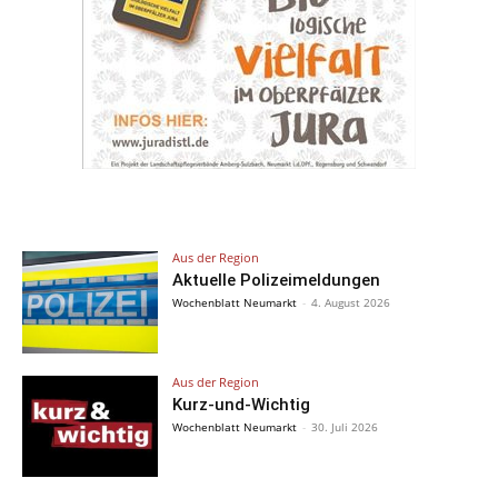
Aus der Region
Aktuelle Polizeimeldungen
Wochenblatt Neumarkt
-
4. August 2026
Aus der Region
Kurz-und-Wichtig
Wochenblatt Neumarkt
-
30. Juli 2026