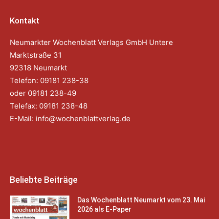
Kontakt
Neumarkter Wochenblatt Verlags GmbH Untere
Marktstraße 31
92318 Neumarkt
Telefon: 09181 238-38
oder 09181 238-49
Telefax: 09181 238-48
E-Mail:
info@wochenblattverlag.de
Beliebte Beiträge
Das Wochenblatt Neumarkt vom 23. Mai
2026 als E-Paper