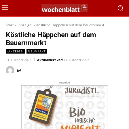
Start
-Anzeige-
Köstliche Häppchen auf dem Bauernmarkt
Köstliche Häppchen auf dem
Bauernmarkt
-ANZEIGE-
NEUMARKT
11. Oktober 2022
Aktualisiert vor:
11. Oktober 2022
jpl
Anzeige