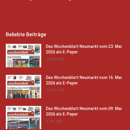
Beliebte Beiträge
Das Wochenblatt Neumarkt vom 23. Mai
2026 als E-Paper
23. Mai 2026
Das Wochenblatt Neumarkt vom 16. Mai
2026 als E-Paper
16. Mai 2026
Das Wochenblatt Neumarkt vom 09. Mai
2026 als E-Paper
9. Mai 2026