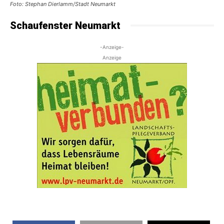
Foto: Stephan Dierlamm/Stadt Neumarkt
Schaufenster Neumarkt
-Anzeige-
Anzeige