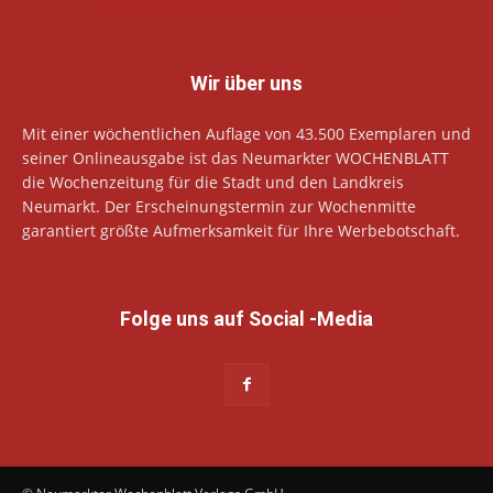
Wir über uns
Mit einer wöchentlichen Auflage von 43.500 Exemplaren und
seiner Onlineausgabe ist das Neumarkter WOCHENBLATT
die Wochenzeitung für die Stadt und den Landkreis
Neumarkt. Der Erscheinungstermin zur Wochenmitte
garantiert größte Aufmerksamkeit für Ihre Werbebotschaft.
Folge uns auf Social -Media