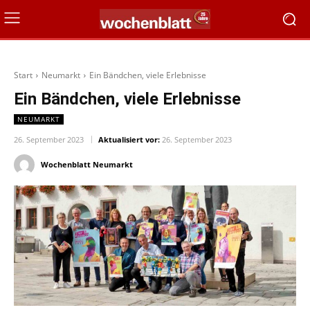
Start
Neumarkt
Ein Bändchen, viele Erlebnisse
Ein Bändchen, viele Erlebnisse
NEUMARKT
26. September 2023
Aktualisiert vor:
26. September 2023
Wochenblatt Neumarkt