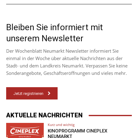
Bleiben Sie informiert mit
unserem Newsletter
Der Wochenblatt Neumarkt Newsletter informiert Sie
einmal in der Woche über aktuelle Nachrichten aus der
Stadt- und dem Landkreis Neumarkt. Verpassen Sie keine
Sonderangebote, Geschäftseröffnungen und vieles mehr.
Jetzt registrieren
AKTUELLE NACHRICHTEN
Kurz und wichtig
KINOPROGRAMM CINEPLEX
NEUMARKT