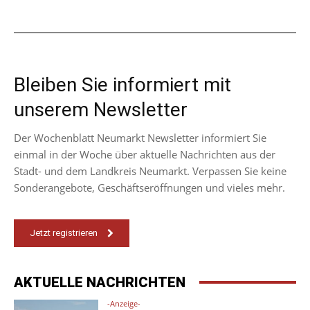
Bleiben Sie informiert mit
unserem Newsletter
Der Wochenblatt Neumarkt Newsletter informiert Sie
einmal in der Woche über aktuelle Nachrichten aus der
Stadt- und dem Landkreis Neumarkt. Verpassen Sie keine
Sonderangebote, Geschäftseröffnungen und vieles mehr.
Jetzt registrieren
AKTUELLE NACHRICHTEN
-Anzeige-