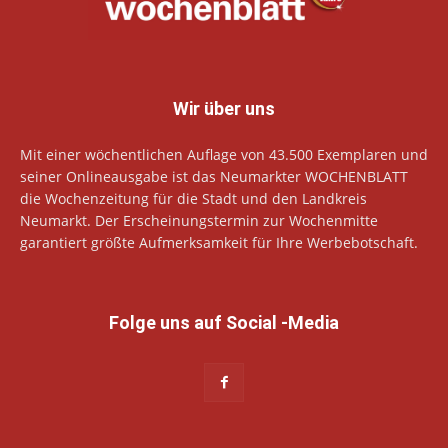
Wir über uns
Mit einer wöchentlichen Auflage von 43.500 Exemplaren und
seiner Onlineausgabe ist das Neumarkter WOCHENBLATT
die Wochenzeitung für die Stadt und den Landkreis
Neumarkt. Der Erscheinungstermin zur Wochenmitte
garantiert größte Aufmerksamkeit für Ihre Werbebotschaft.
Folge uns auf Social -Media