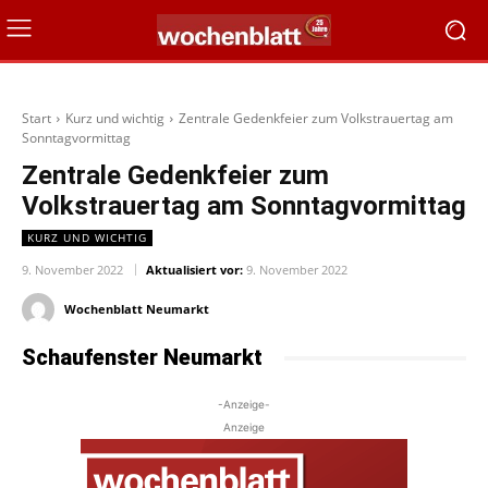
Start
Kurz und wichtig
Zentrale Gedenkfeier zum Volkstrauertag am
Sonntagvormittag
Zentrale Gedenkfeier zum
Volkstrauertag am Sonntagvormittag
KURZ UND WICHTIG
9. November 2022
Aktualisiert vor:
9. November 2022
Wochenblatt Neumarkt
Schaufenster Neumarkt
-Anzeige-
Anzeige