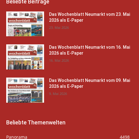
Beliebte Beiträge
Das Wochenblatt Neumarkt vom 23. Mai
2026 als E-Paper
23. Mai 2026
Das Wochenblatt Neumarkt vom 16. Mai
2026 als E-Paper
16. Mai 2026
Das Wochenblatt Neumarkt vom 09. Mai
2026 als E-Paper
9. Mai 2026
Beliebte Themenwelten
Panorama
4498