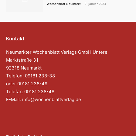
Wochenblatt Neumarkt
-
5. Januar 2023
Kontakt
Neumarkter Wochenblatt Verlags GmbH Untere
Marktstraße 31
92318 Neumarkt
Telefon: 09181 238-38
oder 09181 238-49
Telefax: 09181 238-48
E-Mail:
info@wochenblattverlag.de