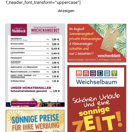
f_header_font_transform="uppercase"]
-Anzeigen-