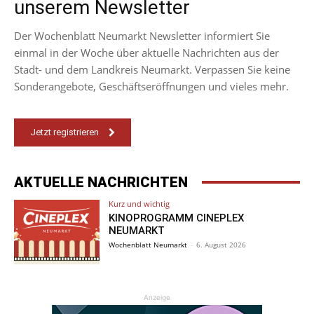
unserem Newsletter
Der Wochenblatt Neumarkt Newsletter informiert Sie
einmal in der Woche über aktuelle Nachrichten aus der
Stadt- und dem Landkreis Neumarkt. Verpassen Sie keine
Sonderangebote, Geschäftseröffnungen und vieles mehr.
Jetzt registrieren
AKTUELLE NACHRICHTEN
Kurz und wichtig
KINOPROGRAMM CINEPLEX
NEUMARKT
Wochenblatt Neumarkt
-
6. August 2026
Anzeige