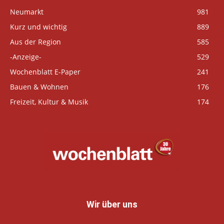
Neumarkt
981
Kurz und wichtig
889
Aus der Region
585
-Anzeige-
529
Wochenblatt E-Paper
241
Bauen & Wohnen
176
Freizeit, Kultur & Musik
174
Wir über uns