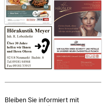
Bleiben Sie informiert mit