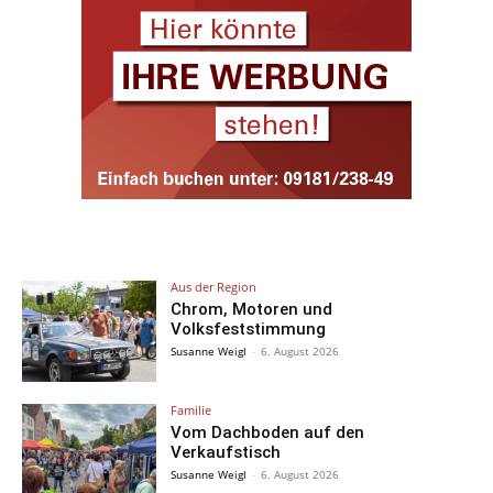
Aus der Region
Chrom, Motoren und
Volksfeststimmung
Susanne Weigl
-
6. August 2026
Familie
Vom Dachboden auf den
Verkaufstisch
Susanne Weigl
-
6. August 2026