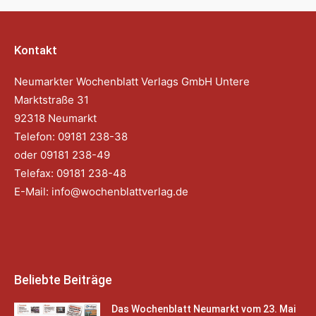
Kontakt
Neumarkter Wochenblatt Verlags GmbH Untere
Marktstraße 31
92318 Neumarkt
Telefon: 09181 238-38
oder 09181 238-49
Telefax: 09181 238-48
E-Mail:
info@wochenblattverlag.de
Beliebte Beiträge
Das Wochenblatt Neumarkt vom 23. Mai