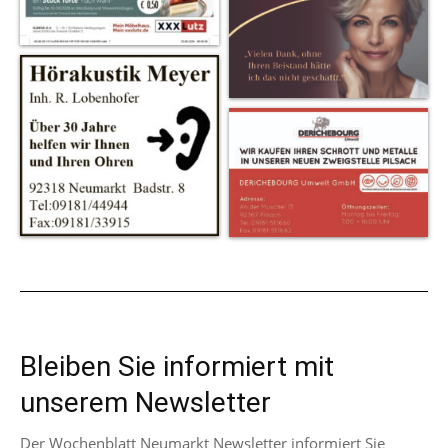
Bleiben Sie informiert mit
unserem Newsletter
Der Wochenblatt Neumarkt Newsletter informiert Sie