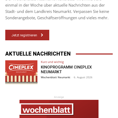
einmal in der Woche über aktuelle Nachrichten aus der
Stadt- und dem Landkreis Neumarkt. Verpassen Sie keine
Sonderangebote, Geschäftseröffnungen und vieles mehr.
Jetzt registrieren
AKTUELLE NACHRICHTEN
Kurz und wichtig
KINOPROGRAMM CINEPLEX
NEUMARKT
Wochenblatt Neumarkt
-
6. August 2026
Anzeige