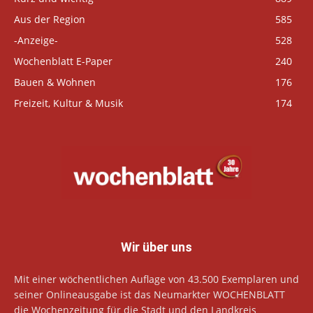
Aus der Region
585
-Anzeige-
528
Wochenblatt E-Paper
240
Bauen & Wohnen
176
Freizeit, Kultur & Musik
174
Wir über uns
Mit einer wöchentlichen Auflage von 43.500 Exemplaren und
seiner Onlineausgabe ist das Neumarkter WOCHENBLATT
die Wochenzeitung für die Stadt und den Landkreis