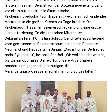
leisten. In seinem Bericht von der Diözesanebene ging Lang
vor allem auf die aktuelle ökumenische
Kirchenmitgliedschaftsumfrage ein, welche ein schwindendes
Vertrauen in die großen Kirchen zu Tage brachte. Die
Kirchenaustrittszahlen seien erschreckend und eine große
Herausforderung für die kirchlichen Mitarbeiter.
Dekanatsreferent Christian Schrödl berichtete abschließend
vom gemeinsamen Dekanatsforum der beiden Dekanate
Neumarkt und Habsberg im Januar. „Das ist unser Beitrag zu
mehr Synodalität“, betonte Schrödl. „Wir wollen nicht warten,
bis wir ein optimales Umfeld für unsere Arbeit haben,
sondern uns gegenseitig ermutigen, die
Veränderungsprozesse anzunehmen und zu gestalten.“