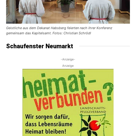
Geistliche aus dem Dekanat Habsberg feierten nach ihrer Konferenz
gemeinsam das Kapitelsamt. Fotos: Christian Schrödl
Schaufenster Neumarkt
-Anzeige-
Anzeige