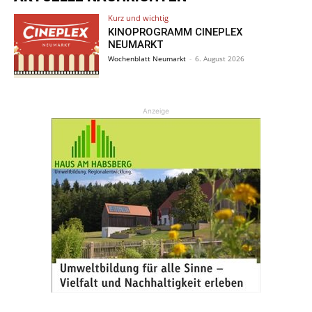
Kurz und wichtig
KINOPROGRAMM CINEPLEX
NEUMARKT
Wochenblatt Neumarkt
-
6. August 2026
Anzeige