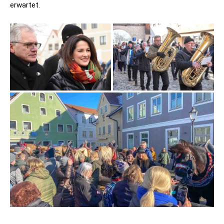
erwartet.