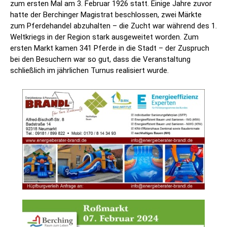
zum ersten Mal am 3. Februar 1926 statt. Einige Jahre zuvor
hatte der Berchinger Magistrat beschlossen, zwei Märkte
zum Pferdehandel abzuhalten – die Zucht war während des 1.
Weltkriegs in der Region stark ausgeweitet worden. Zum
ersten Markt kamen 341 Pferde in die Stadt – der Zuspruch
bei den Besuchern war so gut, dass die Veranstaltung
schließlich im jährlichen Turnus realisiert wurde.