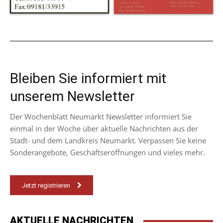
Bleiben Sie informiert mit
unserem Newsletter
Der Wochenblatt Neumarkt Newsletter informiert Sie
einmal in der Woche über aktuelle Nachrichten aus der
Stadt- und dem Landkreis Neumarkt. Verpassen Sie keine
Sonderangebote, Geschäftseröffnungen und vieles mehr.
Jetzt registrieren
AKTUELLE NACHRICHTEN