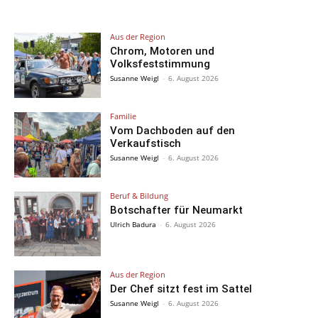
Aus der Region
Chrom, Motoren und
Volksfeststimmung
Susanne Weigl
-
6. August 2026
Familie
Vom Dachboden auf den
Verkaufstisch
Susanne Weigl
-
6. August 2026
Beruf & Bildung
Botschafter für Neumarkt
Ulrich Badura
-
6. August 2026
Aus der Region
Der Chef sitzt fest im Sattel
Susanne Weigl
-
6. August 2026