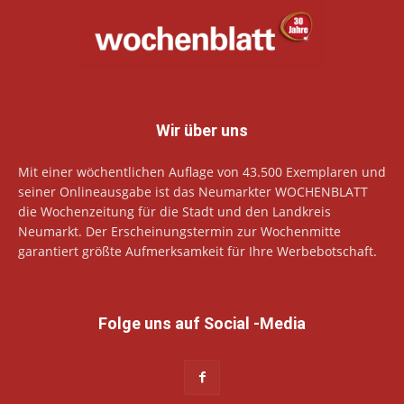
Wir über uns
Mit einer wöchentlichen Auflage von 43.500 Exemplaren und
seiner Onlineausgabe ist das Neumarkter WOCHENBLATT
die Wochenzeitung für die Stadt und den Landkreis
Neumarkt. Der Erscheinungstermin zur Wochenmitte
garantiert größte Aufmerksamkeit für Ihre Werbebotschaft.
Folge uns auf Social -Media