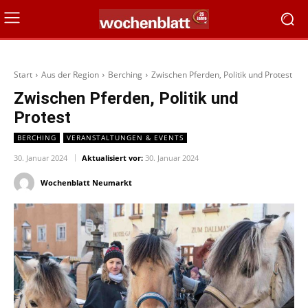
Start
Aus der Region
Berching
Zwischen Pferden, Politik und Protest
Zwischen Pferden, Politik und
Protest
BERCHING
VERANSTALTUNGEN & EVENTS
30. Januar 2024
Aktualisiert vor:
30. Januar 2024
Wochenblatt Neumarkt