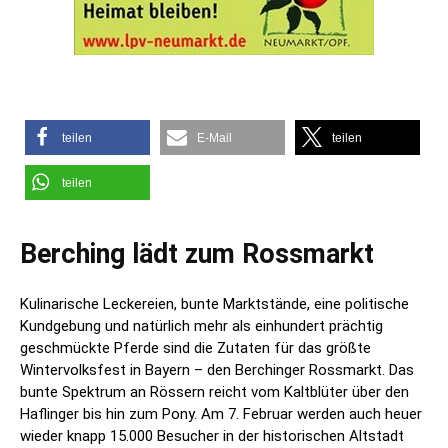
teilen
E-Mail
teilen
teilen
Berching lädt zum Rossmarkt
Kulinarische Leckereien, bunte Marktstände, eine politische
Kundgebung und natürlich mehr als einhundert prächtig
geschmückte Pferde sind die Zutaten für das größte
Wintervolksfest in Bayern – den Berchinger Rossmarkt. Das
bunte Spektrum an Rössern reicht vom Kaltblüter über den
Haflinger bis hin zum Pony. Am 7. Februar werden auch heuer
wieder knapp 15.000 Besucher in der historischen Altstadt