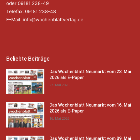
oder 09181 238-49
Telefax: 09181 238-48
E-Mail:
info@wochenblattverlag.de
Beliebte Beiträge
Das Wochenblatt Neumarkt vom 23. Mai
2026 als E-Paper
23. Mai 2026
Das Wochenblatt Neumarkt vom 16. Mai
2026 als E-Paper
16. Mai 2026
Das Wochenblatt Neumarkt vom 09. Mai