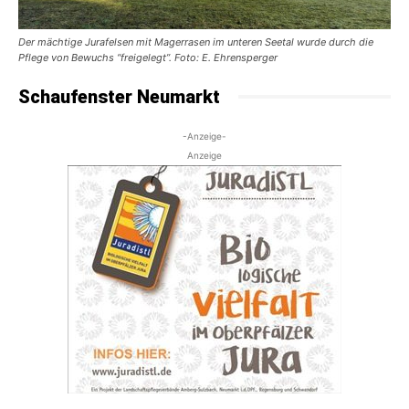
Der mächtige Jurafelsen mit Magerrasen im unteren Seetal wurde durch die
Pflege von Bewuchs “freigelegt”. Foto: E. Ehrensperger
Schaufenster Neumarkt
-Anzeige-
Anzeige