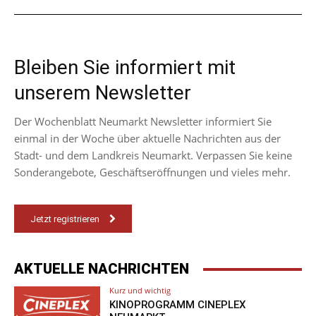
Bleiben Sie informiert mit
unserem Newsletter
Der Wochenblatt Neumarkt Newsletter informiert Sie
einmal in der Woche über aktuelle Nachrichten aus der
Stadt- und dem Landkreis Neumarkt. Verpassen Sie keine
Sonderangebote, Geschäftseröffnungen und vieles mehr.
Jetzt registrieren
AKTUELLE NACHRICHTEN
Kurz und wichtig
KINOPROGRAMM CINEPLEX