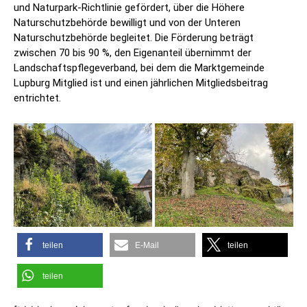
und Naturpark-Richtlinie gefördert, über die Höhere
Naturschutzbehörde bewilligt und von der Unteren
Naturschutzbehörde begleitet. Die Förderung beträgt
zwischen 70 bis 90 %, den Eigenanteil übernimmt der
Landschaftspflegeverband, bei dem die Marktgemeinde
Lupburg Mitglied ist und einen jährlichen Mitgliedsbeitrag
entrichtet.
teilen
E-Mail
teilen
teilen