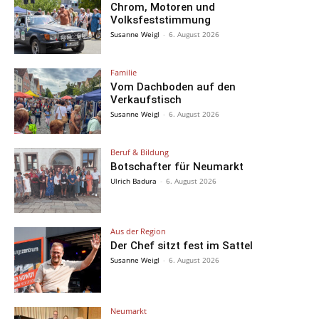
Chrom, Motoren und
Volksfeststimmung
Susanne Weigl
-
6. August 2026
Familie
Vom Dachboden auf den
Verkaufstisch
Susanne Weigl
-
6. August 2026
Beruf & Bildung
Botschafter für Neumarkt
Ulrich Badura
-
6. August 2026
Aus der Region
Der Chef sitzt fest im Sattel
Susanne Weigl
-
6. August 2026
Neumarkt