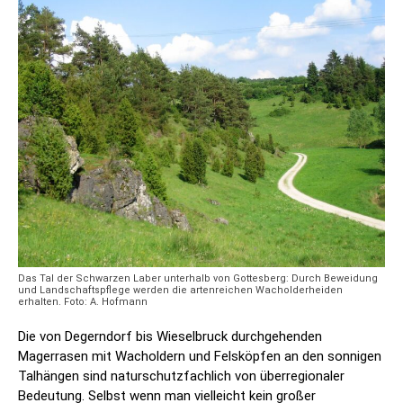
Das Tal der Schwarzen Laber unterhalb von Gottesberg: Durch Beweidung
und Landschaftspflege werden die artenreichen Wacholderheiden
erhalten. Foto: A. Hofmann
Die von Degerndorf bis Wieselbruck durchgehenden
Magerrasen mit Wacholdern und Felsköpfen an den sonnigen
Talhängen sind naturschutzfachlich von überregionaler
Bedeutung. Selbst wenn man vielleicht kein großer