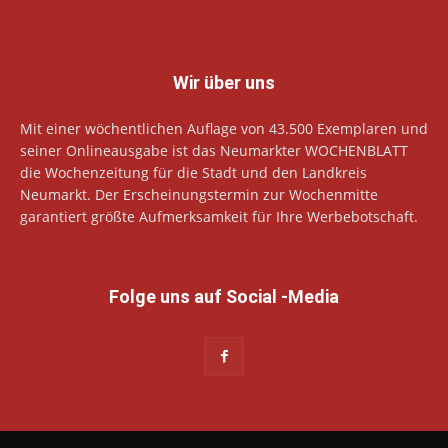
Wir über uns
Mit einer wöchentlichen Auflage von 43.500 Exemplaren und
seiner Onlineausgabe ist das Neumarkter WOCHENBLATT
die Wochenzeitung für die Stadt und den Landkreis
Neumarkt. Der Erscheinungstermin zur Wochenmitte
garantiert größte Aufmerksamkeit für Ihre Werbebotschaft.
Folge uns auf Social -Media