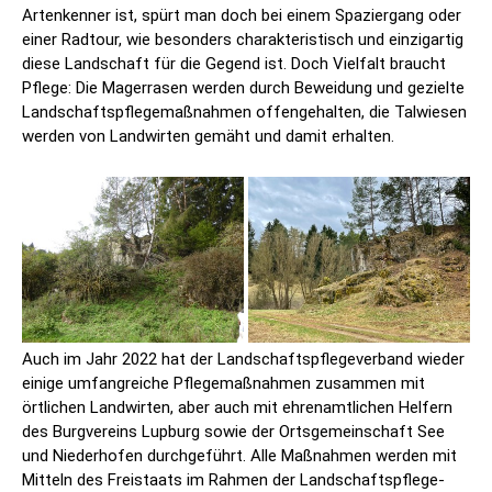
Artenkenner ist, spürt man doch bei einem Spaziergang oder
einer Radtour, wie besonders charakteristisch und einzigartig
diese Landschaft für die Gegend ist. Doch Vielfalt braucht
Pflege: Die Magerrasen werden durch Beweidung und gezielte
Landschaftspflegemaßnahmen offengehalten, die Talwiesen
werden von Landwirten gemäht und damit erhalten.
Auch im Jahr 2022 hat der Landschaftspflegeverband wieder
einige umfangreiche Pflegemaßnahmen zusammen mit
örtlichen Landwirten, aber auch mit ehrenamtlichen Helfern
des Burgvereins Lupburg sowie der Ortsgemeinschaft See
und Niederhofen durchgeführt. Alle Maßnahmen werden mit
Mitteln des Freistaats im Rahmen der Landschaftspflege-