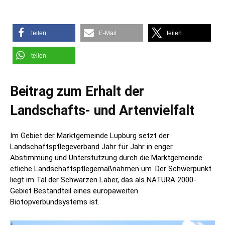
teilen
E-Mail
teilen
teilen
Beitrag zum Erhalt der
Landschafts- und Artenvielfalt
Im Gebiet der Marktgemeinde Lupburg setzt der
Landschaftspflegeverband Jahr für Jahr in enger
Abstimmung und Unterstützung durch die Marktgemeinde
etliche Landschaftspflegemaßnahmen um. Der Schwerpunkt
liegt im Tal der Schwarzen Laber, das als NATURA 2000-
Gebiet Bestandteil eines europaweiten
Biotopverbundsystems ist.