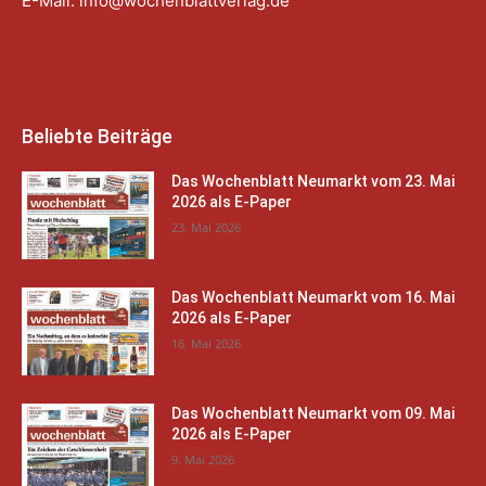
E-Mail:
info@wochenblattverlag.de
Beliebte Beiträge
Das Wochenblatt Neumarkt vom 23. Mai
2026 als E-Paper
23. Mai 2026
Das Wochenblatt Neumarkt vom 16. Mai
2026 als E-Paper
16. Mai 2026
Das Wochenblatt Neumarkt vom 09. Mai
2026 als E-Paper
9. Mai 2026