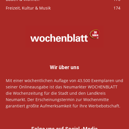
Freizeit, Kultur & Musik
174
Wir über uns
Mit einer wöchentlichen Auflage von 43.500 Exemplaren und
seiner Onlineausgabe ist das Neumarkter WOCHENBLATT
die Wochenzeitung für die Stadt und den Landkreis
Neumarkt. Der Erscheinungstermin zur Wochenmitte
garantiert größte Aufmerksamkeit für Ihre Werbebotschaft.
Folge uns auf Social -Media