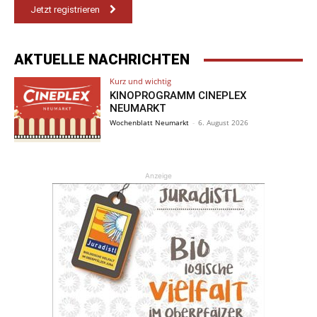
Jetzt registrieren
AKTUELLE NACHRICHTEN
Kurz und wichtig
KINOPROGRAMM CINEPLEX
NEUMARKT
Wochenblatt Neumarkt
-
6. August 2026
Anzeige