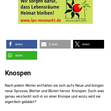
teilen
E-Mail
teilen
teilen
Knospen
Nach jedem Winter entfalten sie sich aufs Neue und bringen
neue Sprosse, Blätter und Blüten hervor: Knospen. Doch was
genau versteckt sich in so einer Knospe und wozu wird sie
eigentlich gebildet?