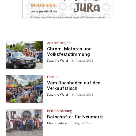
Aus der Region
Chrom, Motoren und
Volksfeststimmung
Susanne Weigl
-
6. August 2026
Familie
Vom Dachboden auf den
Verkaufstisch
Susanne Weigl
-
6. August 2026
Beruf & Bildung
Botschafter für Neumarkt
Ulrich Badura
-
6. August 2026