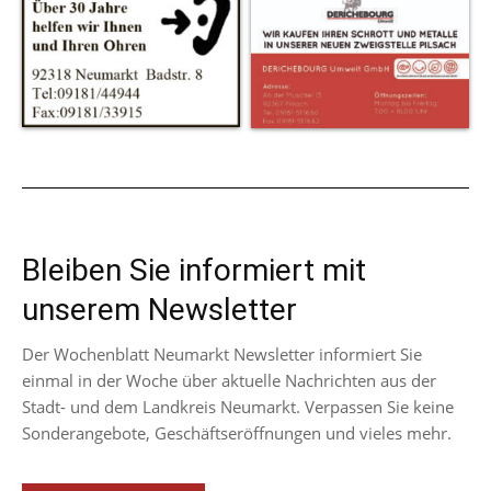
Bleiben Sie informiert mit
unserem Newsletter
Der Wochenblatt Neumarkt Newsletter informiert Sie
einmal in der Woche über aktuelle Nachrichten aus der
Stadt- und dem Landkreis Neumarkt. Verpassen Sie keine
Sonderangebote, Geschäftseröffnungen und vieles mehr.