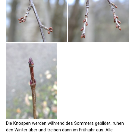
Die Knospen werden während des Sommers gebildet, ruhen
den Winter über und treiben dann im Frühjahr aus. Alle