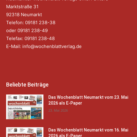
Marktstraße 31
92318 Neumarkt
Telefon: 09181 238-38
oder 09181 238-49
Telefax: 09181 238-48
E-Mail:
info@wochenblattverlag.de
Beliebte Beiträge
Das Wochenblatt Neumarkt vom 23. Mai
2026 als E-Paper
23. Mai 2026
Das Wochenblatt Neumarkt vom 16. Mai
2026 als E-Paper