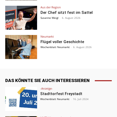
Aus der Region
Der Chef sitzt fest im Sattel
Susanne Weigl
-
6. August 2026
Neumarkt
Flügel voller Geschichte
Wochenblatt Neumarkt
-
6. August 2026
DAS KÖNNTE SIE AUCH INTERESSIEREN
-Anzeige-
Stadttorfest Freystadt
Wochenblatt Neumarkt
-
16. Juli 2024